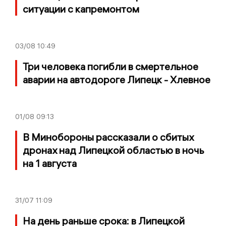
ситуации с капремонтом
03/08
10:49
Три человека погибли в смертельное
аварии на автодороге Липецк - Хлевное
01/08
09:13
В Минобороны рассказали о сбитых
дронах над Липецкой областью в ночь
на 1 августа
31/07
11:09
На день раньше срока: в Липецкой