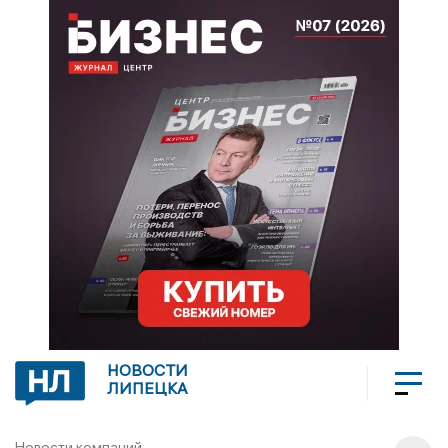
НОВОСТИ
ЛИПЕЦКА
Новости компаний