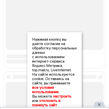
Нажимая кнопку вы
даете согласие на
обработку персональных
данных
с использованием
интернет-сервиса
Яндекс.Метрика,
top.mail.ru, LiveInternet.
На сайте используются
cookie. Оставаясь на
сайте, вы принимаете
все условия
использования.
Вы можете
настроить
или
отклонить и
покинуть сайт