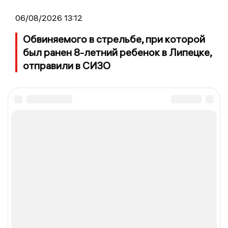
06/08/2026 13:12
Обвиняемого в стрельбе, при которой
был ранен 8-летний ребенок в Липецке,
отправили в СИЗО