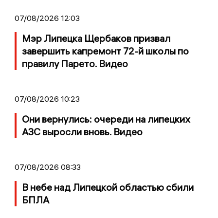
07/08/2026 12:03
Мэр Липецка Щербаков призвал
завершить капремонт 72-й школы по
правилу Парето. Видео
07/08/2026 10:23
Они вернулись: очереди на липецких
АЗС выросли вновь. Видео
07/08/2026 08:33
В небе над Липецкой областью сбили
БПЛА