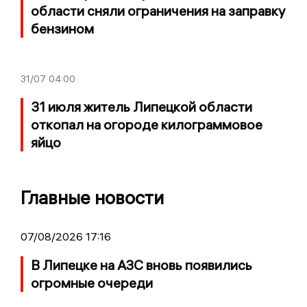
области сняли ограничения на заправку
бензином
31/07
04:00
31 июля житель Липецкой области
откопал на огороде килограммовое
яйцо
Главные новости
07/08/2026 17:16
В Липецке на АЗС вновь появились
огромные очереди