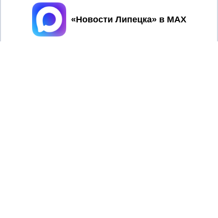
Принять