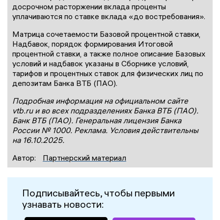
досрочном расторжении вклада проценты
уплачиваются по ставке вклада «до востребования».
Матрица сочетаемости Базовой процентной ставки,
Надбавок, порядок формирования Итоговой
процентной ставки, а также полное описание Базовых
условий и надбавок указаны в Сборнике условий,
тарифов и процентных ставок для физических лиц по
депозитам Банка ВТБ (ПАО).
Подробная информация на официальном сайте
vtb.ru и во всех подразделениях Банка ВТБ (ПАО).
Банк ВТБ (ПАО). Генеральная лицензия Банка
России № 1000. Реклама. Условия действительны
на 16.10.2025.
Автор:
Партнерский материал
Подписывайтесь, чтобы первыми
узнавать новости: