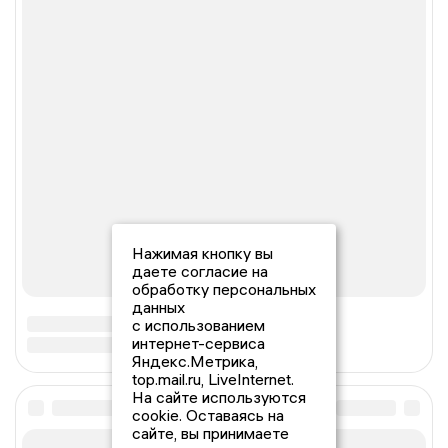
Нажимая кнопку вы
даете согласие на
обработку персональных
данных
с использованием
интернет-сервиса
Яндекс.Метрика,
top.mail.ru, LiveInternet.
На сайте используются
cookie. Оставаясь на
сайте, вы принимаете