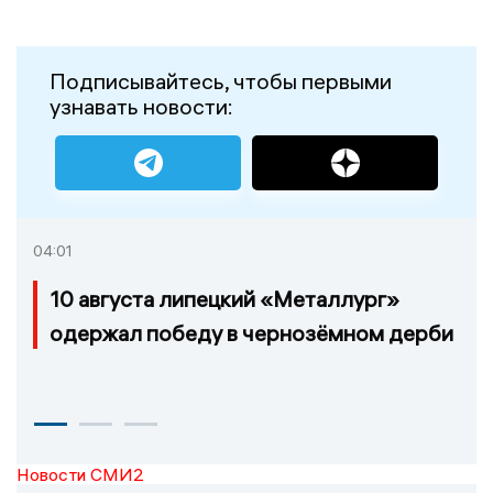
Подписывайтесь, чтобы первыми
узнавать новости:
04:01
10 августа липецкий «Металлург»
одержал победу в чернозёмном дерби
Новости СМИ2