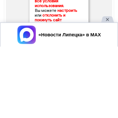
все условия
использования.
Вы можете
настроить
или
отклонить и
покинуть сайт
Принять