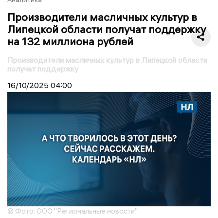
Производители масличных культур в
Липецкой области получат поддержку
на 132 миллиона рублей
Производители масличных культур в Липецкой области
получат поддержку
16/10/2025
04:00
© Фото: ООО "Региональные новости"