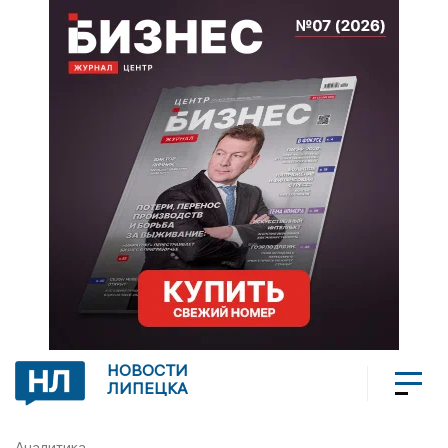
НОВОСТИ
ЛИПЕЦКА
Аналитика