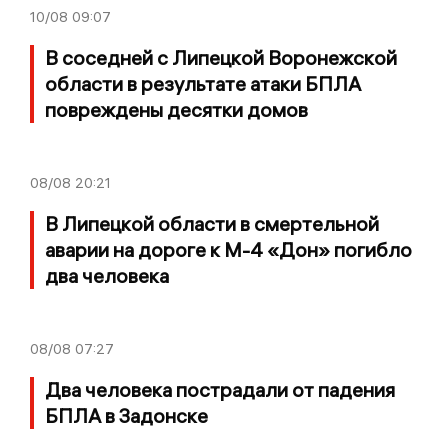
10/08
09:07
В соседней с Липецкой Воронежской
области в результате атаки БПЛА
повреждены десятки домов
08/08
20:21
В Липецкой области в смертельной
аварии на дороге к М-4 «Дон» погибло
два человека
08/08
07:27
Два человека пострадали от падения
БПЛА в Задонске