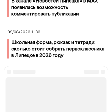
В канале «Новостей Липецка» в MAX
появилась возможность
комментировать публикации
09/08/2026 11:36
Школьная форма, рюкзак и тетради:
сколько стоит собрать первоклассника
в Липецке в 2026 году