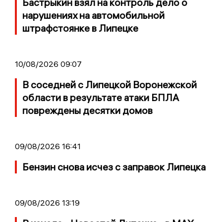
Бастрыкин взял на контроль дело о
нарушениях на автомобильной
штрафстоянке в Липецке
10/08/2026 09:07
В соседней с Липецкой Воронежской
области в результате атаки БПЛА
повреждены десятки домов
09/08/2026 16:41
Бензин снова исчез с заправок Липецка
09/08/2026 13:19