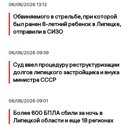
06/08/2026 13:12
Обвиняемого в стрельбе, при которой
был ранен 8-летний ребенок в Липецке,
отправили в СИЗО
06/08/2026 09:39
Суд ввел процедуру реструктуризации
долгов липецкого застройщика и внука
министра СССР
06/08/2026 09:01
Более 600 БПЛА сбили за ночь в
Липецкой области и еще 18 регионах