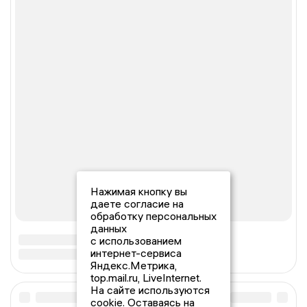
Нажимая кнопку вы
даете согласие на
обработку персональных
данных
с использованием
интернет-сервиса
Яндекс.Метрика,
top.mail.ru, LiveInternet.
На сайте используются
cookie. Оставаясь на