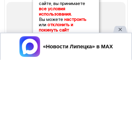
сайте, вы принимаете
все условия
использования.
Вы можете
настроить
или
отклонить и
покинуть сайт
Принять