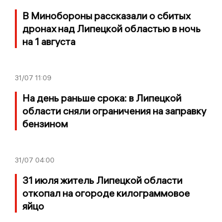
В Минобороны рассказали о сбитых
дронах над Липецкой областью в ночь
на 1 августа
31/07
11:09
На день раньше срока: в Липецкой
области сняли ограничения на заправку
бензином
31/07
04:00
31 июля житель Липецкой области
откопал на огороде килограммовое
яйцо