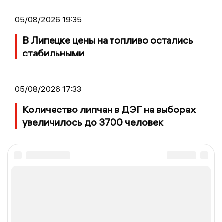
05/08/2026 19:35
В Липецке цены на топливо остались
стабильными
05/08/2026 17:33
Количество липчан в ДЭГ на выборах
увеличилось до 3700 человек