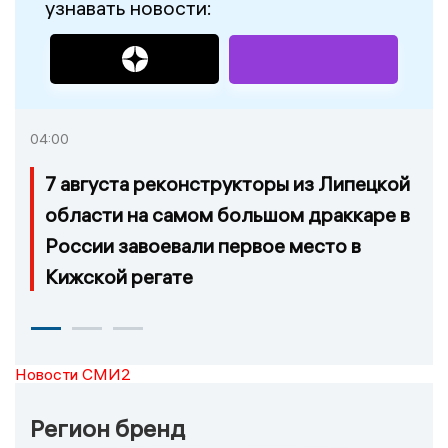
узнавать новости:
04:00
7 августа реконструкторы из Липецкой
области на самом большом драккаре в
России завоевали первое место в
Кижской регате
Новости СМИ2
Регион бренд