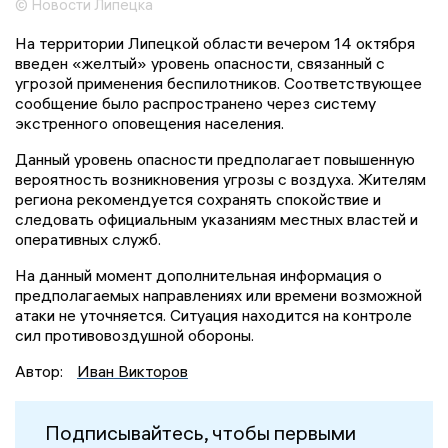
© Новости Липецка
На территории Липецкой области вечером 14 октября
введен «желтый» уровень опасности, связанный с
угрозой применения беспилотников. Соответствующее
сообщение было распространено через систему
экстренного оповещения населения.
Данный уровень опасности предполагает повышенную
вероятность возникновения угрозы с воздуха. Жителям
региона рекомендуется сохранять спокойствие и
следовать официальным указаниям местных властей и
оперативных служб.
На данный момент дополнительная информация о
предполагаемых направлениях или времени возможной
атаки не уточняется. Ситуация находится на контроле
сил противовоздушной обороны.
Автор:
Иван Викторов
Подписывайтесь, чтобы первыми