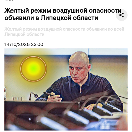
Желтый режим воздушной опасности
объявили в Липецкой области
Желтый режим воздушной опасности объявили по всей
Липецкой области
14/10/2025
23:00