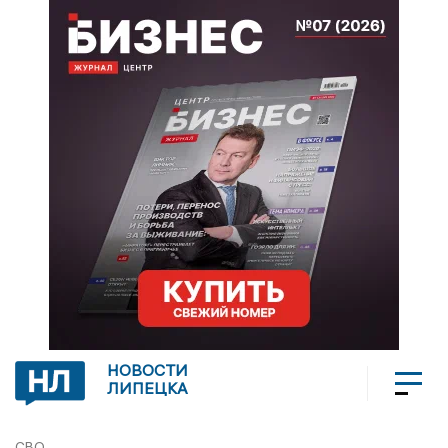
НОВОСТИ
ЛИПЕЦКА
СВО