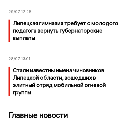
29/07
12:25
Липецкая гимназия требует с молодого
педагога вернуть губернаторские
выплаты
28/07
13:01
Стали известны имена чиновников
Липецкой области, вошедших в
элитный отряд мобильной огневой
группы
Главные новости