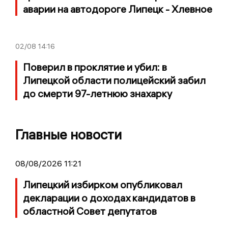
аварии на автодороге Липецк - Хлевное
02/08
14:16
Поверил в проклятие и убил: в
Липецкой области полицейский забил
до смерти 97-летнюю знахарку
Главные новости
08/08/2026 11:21
Липецкий избирком опубликовал
декларации о доходах кандидатов в
областной Совет депутатов