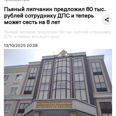
Пьяный липчанин предложил 80 тыс.
рублей сотруднику ДПС и теперь
может сесть на 8 лет
Пьяный липчанин предложил 80 тыс. рублей сотруднику
ДПС и теперь его ждёт срок
13/10/2025
20:28