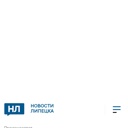
НОВОСТИ
ЛИПЕЦКА
Происшествия