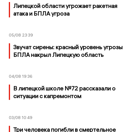
Липецкой области угрожает ракетная
атака и БПЛА угроза
05/08
23:39
Звучат сирены: красный уровень угрозы
БПЛА накрыл Липецкую область
04/08
19:36
В липецкой школе №72 рассказали о
ситуации с капремонтом
03/08
10:49
Три человека погибли в смертельное