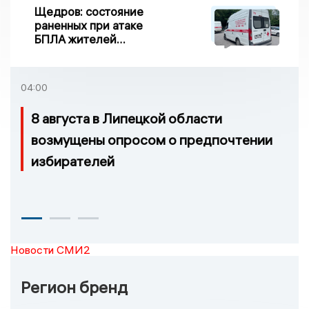
Щедров: состояние
раненных при атаке
БПЛА жителей
Задонска
удовлетворительное
04:00
8 августа в Липецкой области
возмущены опросом о предпочтении
избирателей
Новости СМИ2
Регион бренд