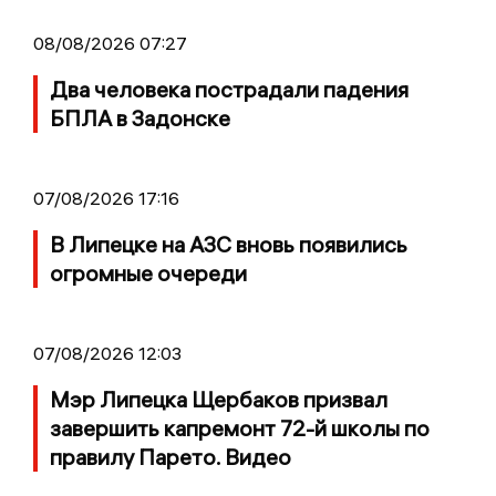
08/08/2026 07:27
Два человека пострадали падения
БПЛА в Задонске
07/08/2026 17:16
В Липецке на АЗС вновь появились
огромные очереди
07/08/2026 12:03
Мэр Липецка Щербаков призвал
завершить капремонт 72-й школы по
правилу Парето. Видео