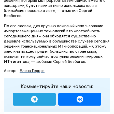
решения, которые мы прорабатываем сейчас вместе с
вендорами, будут нами активно использоваться в
ближайшие несколько лет», — отметил Сергей
Безбогов.
По его словам, для крупных компаний использование
импортозамещенных технологий это «потребность
сегодняшнего дня», они обходятся существенно
дешевле используемых в большинстве случаев сегодня
решений транснациональных ИТ-корпораций. «К этому
рано или поздно придет большинство стран мира,
включая те, кому сейчас доступны решения мировых
ИТ-гигантов», — добавил Сергей Безбогов.
Автор:
Елена Герцог
Комментируйте наши новости: