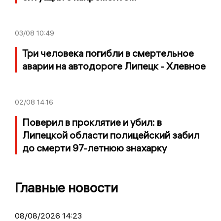
03/08
10:49
Три человека погибли в смертельное
аварии на автодороге Липецк - Хлевное
02/08
14:16
Поверил в проклятие и убил: в
Липецкой области полицейский забил
до смерти 97-летнюю знахарку
Главные новости
08/08/2026 14:23