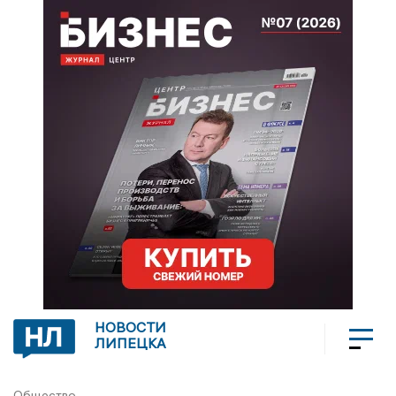
НОВОСТИ
ЛИПЕЦКА
Общество