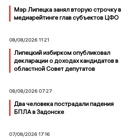
Мэр Липецка занял вторую строчку в
медиарейтинге глав субъектов ЦФО
08/08/2026 11:21
Липецкий избирком опубликовал
декларации о доходах кандидатов в
областной Совет депутатов
08/08/2026 07:27
Два человека пострадали падения
БПЛА в Задонске
07/08/2026 17:16