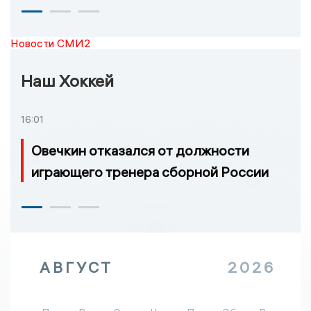
Новости СМИ2
Наш Хоккей
16:01
Овечкин отказался от должности
играющего тренера сборной России
АВГУСТ
2026