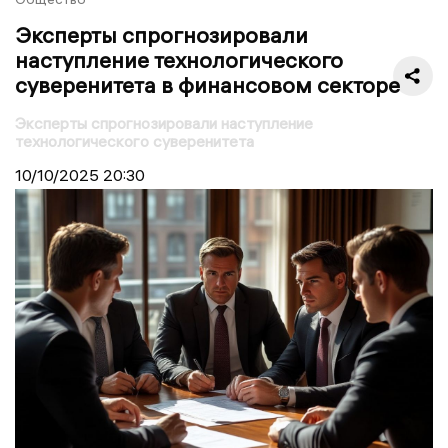
Эксперты спрогнозировали
наступление технологического
суверенитета в финансовом секторе
Эксперты спрогнозировали наступление
технологического суверенитета
10/10/2025
20:30