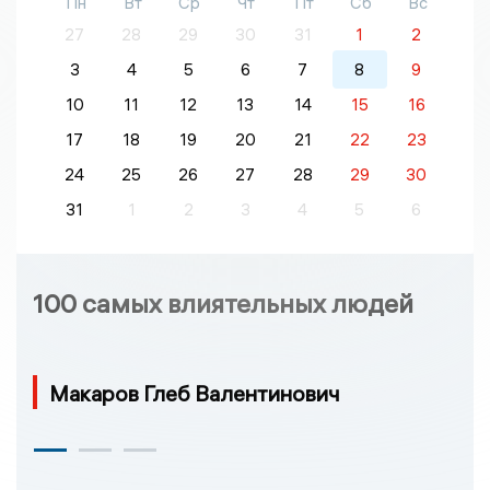
Пн
Вт
Ср
Чт
Пт
Сб
Вс
27
28
29
30
31
1
2
3
4
5
6
7
8
9
10
11
12
13
14
15
16
17
18
19
20
21
22
23
24
25
26
27
28
29
30
31
1
2
3
4
5
6
100 самых влиятельных людей
Макаров Глеб Валентинович