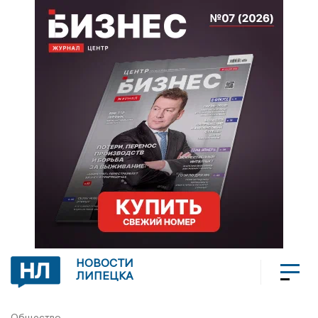
НОВОСТИ
ЛИПЕЦКА
Общество