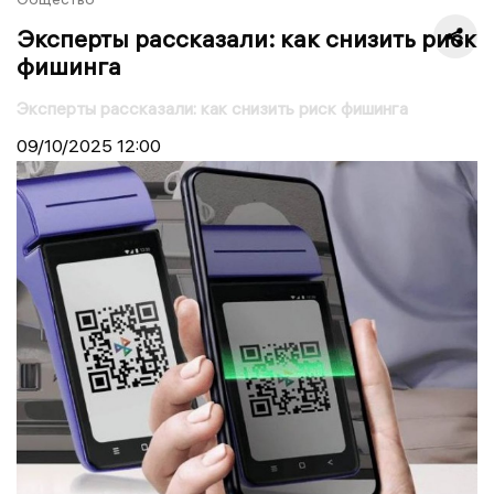
Эксперты рассказали: как снизить риск
фишинга
Эксперты рассказали: как снизить риск фишинга
09/10/2025
12:00