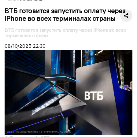
ВТБ готовится запустить оплату через
iPhone во всех терминалах страны
ВТБ готовится запустить оплату через iPhone во всех
терминалах страны
08/10/2025
22:30