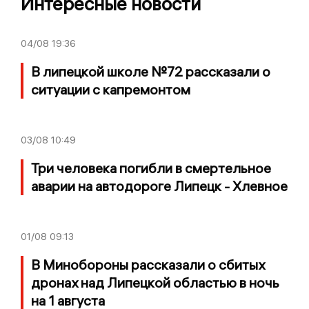
Интересные новости
04/08
19:36
В липецкой школе №72 рассказали о
ситуации с капремонтом
03/08
10:49
Три человека погибли в смертельное
аварии на автодороге Липецк - Хлевное
01/08
09:13
В Минобороны рассказали о сбитых
дронах над Липецкой областью в ночь
на 1 августа