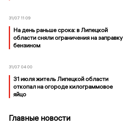
31/07
11:09
На день раньше срока: в Липецкой
области сняли ограничения на заправку
бензином
31/07
04:00
31 июля житель Липецкой области
откопал на огороде килограммовое
яйцо
Главные новости