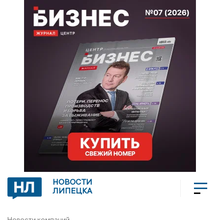
НОВОСТИ
ЛИПЕЦКА
Новости компаний