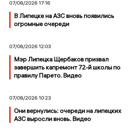
07/08/2026 17:16
В Липецке на АЗС вновь появились
огромные очереди
07/08/2026 12:03
Мэр Липецка Щербаков призвал
завершить капремонт 72-й школы по
правилу Парето. Видео
07/08/2026 10:23
Они вернулись: очереди на липецких
АЗС выросли вновь. Видео