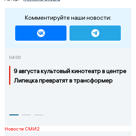
Комментируйте наши новости:
04:00
9 августа культовый кинотеатр в центре
Липецка превратят в трансформер
Новости СМИ2