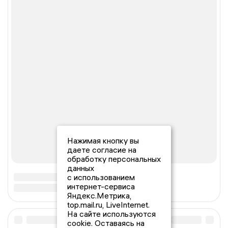
Нажимая кнопку вы
даете согласие на
обработку персональных
данных
с использованием
интернет-сервиса
Яндекс.Метрика,
top.mail.ru, LiveInternet.
На сайте используются
cookie. Оставаясь на