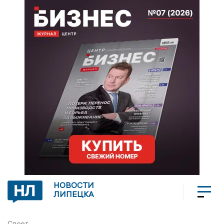
НОВОСТИ
ЛИПЕЦКА
Спорт