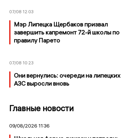
07/08
12:03
Мэр Липецка Щербаков призвал
завершить капремонт 72-й школы по
правилу Парето
07/08
10:23
Они вернулись: очереди на липецких
АЗС выросли вновь
Главные новости
09/08/2026 11:36