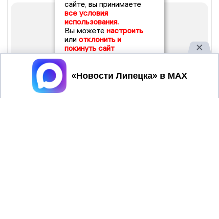
сайте, вы принимаете
все условия
использования.
Вы можете
настроить
или
отклонить и
покинуть сайт
Принять