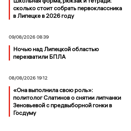
Школьная форма, рюкзак и тетради:
сколько стоит собрать первоклассника
в Липецке в 2026 году
09/08/2026 08:39
Ночью над Липецкой областью
перехватили БПЛА
08/08/2026 19:12
«Она выполнила свою роль»:
политолог Слатинов о снятии липчанки
Зеновьевой с предвыборной гонки в
Госдуму