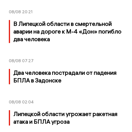
08/08
20:21
В Липецкой области в смертельной
аварии на дороге к М-4 «Дон» погибло
два человека
08/08
07:27
Два человека пострадали от падения
БПЛА в Задонске
08/08
02:04
Липецкой области угрожает ракетная
атака и БПЛА угроза