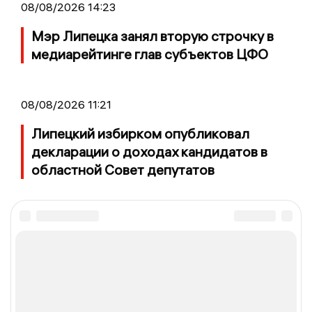
08/08/2026 14:23
Мэр Липецка занял вторую строчку в
медиарейтинге глав субъектов ЦФО
08/08/2026 11:21
Липецкий избирком опубликовал
декларации о доходах кандидатов в
областной Совет депутатов