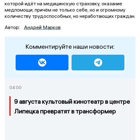
которой идёт на медицинскую страховку, оказание
медпомощи, причём не только себе, но и огромному
количеству трудоспособных, но неработающих граждан.
Автор:
Андрей Марков
Комментируйте наши новости:
04:00
9 августа культовый кинотеатр в центре
Липецка превратят в трансформер