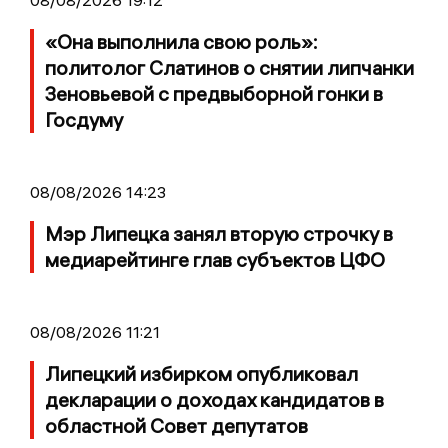
«Она выполнила свою роль»:
политолог Слатинов о снятии липчанки
Зеновьевой с предвыборной гонки в
Госдуму
08/08/2026 14:23
Мэр Липецка занял вторую строчку в
медиарейтинге глав субъектов ЦФО
08/08/2026 11:21
Липецкий избирком опубликовал
декларации о доходах кандидатов в
областной Совет депутатов