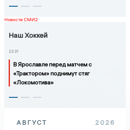
Новости СМИ2
Наш Хоккей
23:31
В Ярославле перед матчем с
«Трактором» поднимут стяг
«Локомотива»
АВГУСТ
2026