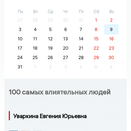
Пн
Вт
Ср
Чт
Пт
Сб
Вс
27
28
29
30
31
1
2
3
4
5
6
7
8
9
10
11
12
13
14
15
16
17
18
19
20
21
22
23
24
25
26
27
28
29
30
31
1
2
3
4
5
6
100 самых влиятельных людей
Уваркина Евгения Юрьевна