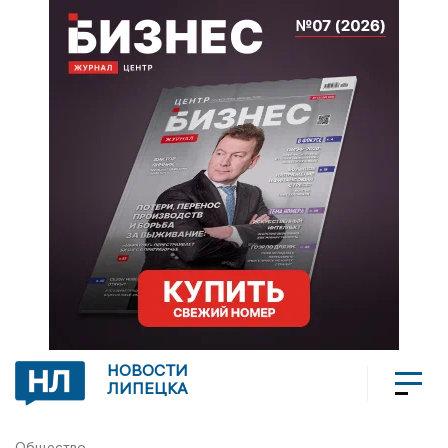
НОВОСТИ
ЛИПЕЦКА
Общество