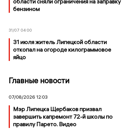
области сняли ограничения на заправку
бензином
31/07
04:00
31 июля житель Липецкой области
откопал на огороде килограммовое
яйцо
Главные новости
07/08/2026 12:03
Мэр Липецка Щербаков призвал
завершить капремонт 72-й школы по
правилу Парето. Видео