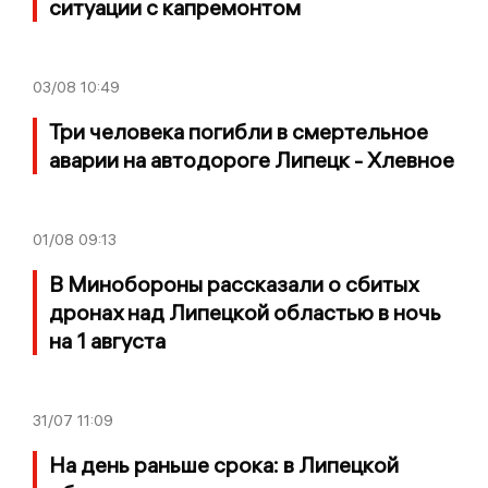
ситуации с капремонтом
03/08
10:49
Три человека погибли в смертельное
аварии на автодороге Липецк - Хлевное
01/08
09:13
В Минобороны рассказали о сбитых
дронах над Липецкой областью в ночь
на 1 августа
31/07
11:09
На день раньше срока: в Липецкой