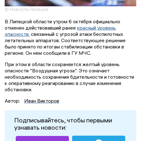
© Новости Липецка
В Липецкой области утром 6 октября официально
отменен действовавший ранее
красный уровень
опасности
, связанный с угрозой атаки беспилотных
летательных аппаратов. Соответствующее решение
было принято по итогам стабилизации обстановки в
регионе. Он нем сообщили в ГУ МЧС.
При этом в области сохраняется желтый уровень
опасности "Воздушная угроза". Это означает
необходимость сохранения бдительности и готовности
к оперативному реагированию в случае изменения
обстановки.
Автор:
Иван Викторов
Подписывайтесь, чтобы первыми
узнавать новости: