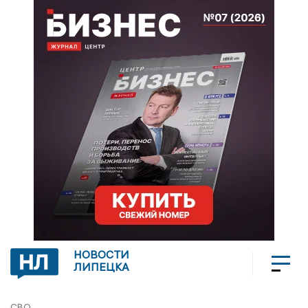
НОВОСТИ
ЛИПЕЦКА
СВО