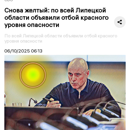
Снова желтый: по всей Липецкой
области объявили отбой красного
уровня опасности
По всей Липецкой области объявили отбой красного
уровня опасности
06/10/2025
06:13