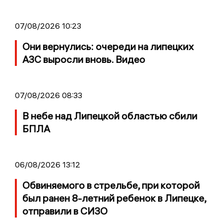
07/08/2026 10:23
Они вернулись: очереди на липецких
АЗС выросли вновь. Видео
07/08/2026 08:33
В небе над Липецкой областью сбили
БПЛА
06/08/2026 13:12
Обвиняемого в стрельбе, при которой
был ранен 8-летний ребенок в Липецке,
отправили в СИЗО