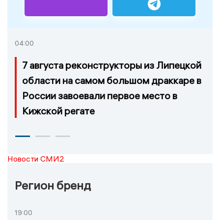
04:00
7 августа реконструкторы из Липецкой
области на самом большом драккаре в
России завоевали первое место в
Кижской регате
Новости СМИ2
Регион бренд
19:00