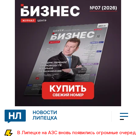
НОВОСТИ
ЛИПЕЦКА
В Липецке на АЗС вновь появились огромные очеред