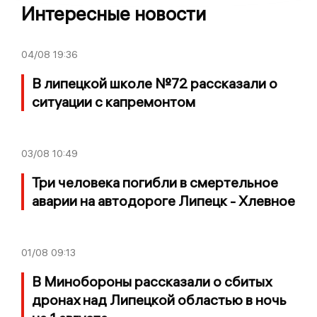
Интересные новости
04/08
19:36
В липецкой школе №72 рассказали о
ситуации с капремонтом
03/08
10:49
Три человека погибли в смертельное
аварии на автодороге Липецк - Хлевное
01/08
09:13
В Минобороны рассказали о сбитых
дронах над Липецкой областью в ночь