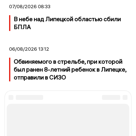
07/08/2026 08:33
В небе над Липецкой областью сбили
БПЛА
06/08/2026 13:12
Обвиняемого в стрельбе, при которой
был ранен 8-летний ребенок в Липецке,
отправили в СИЗО