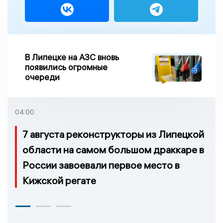
В Липецке на АЗС вновь
появились огромные
очереди
04:00
7 августа реконструкторы из Липецкой
области на самом большом драккаре в
России завоевали первое место в
Кижской регате