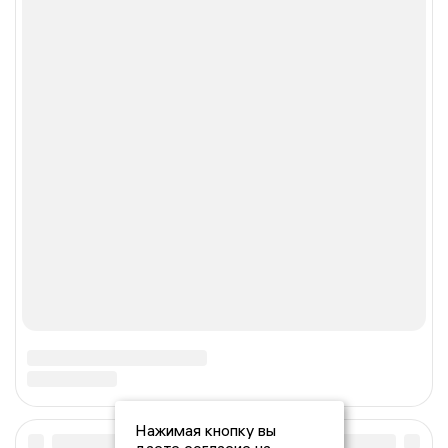
Нажимая кнопку вы