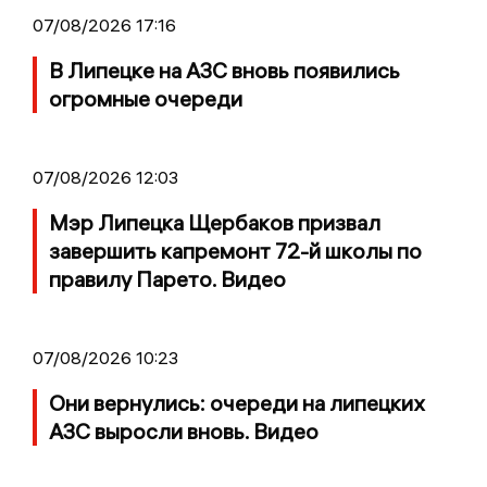
07/08/2026 17:16
В Липецке на АЗС вновь появились
огромные очереди
07/08/2026 12:03
Мэр Липецка Щербаков призвал
завершить капремонт 72-й школы по
правилу Парето. Видео
07/08/2026 10:23
Они вернулись: очереди на липецких
АЗС выросли вновь. Видео