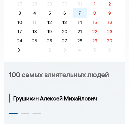
27
28
29
30
31
1
2
3
4
5
6
7
8
9
10
11
12
13
14
15
16
17
18
19
20
21
22
23
24
25
26
27
28
29
30
31
1
2
3
4
5
6
100 самых влиятельных людей
Грушихин Алексей Михайлович