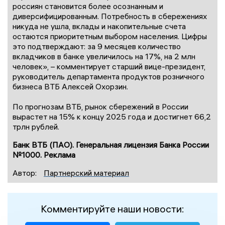
россиян становится более осознанным и
диверсифицированным. Потребность в сбережениях
никуда не ушла, вклады и накопительные счета
остаются приоритетным выбором населения. Цифры
это подтверждают: за 9 месяцев количество
вкладчиков в банке увеличилось на 17%, на 2 млн
человек», – комментирует старший вице-президент,
руководитель департамента продуктов розничного
бизнеса ВТБ Алексей Охорзин.
По прогнозам ВТБ, рынок сбережений в России
вырастет на 15% к концу 2025 года и достигнет 66,2
трлн рублей.
Банк ВТБ (ПАО). Генеральная лицензия Банка России
№1000. Реклама
Автор:
Партнерский материал
Комментируйте наши новости: