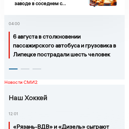
заводе в соседнем с
Ивановской областью
регионе произошло
возгорание
04:00
6 августа в столкновении
пассажирского автобуса и грузовика в
Липецке пострадали шесть человек
Новости СМИ2
Наш Хоккей
12:01
«Рязань-ВДВ» и «Дизель» сыграют