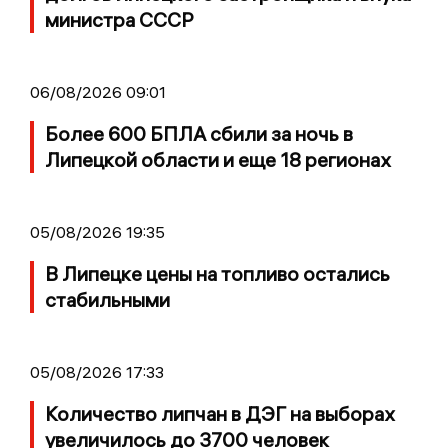
министра СССР
06/08/2026 09:01
Более 600 БПЛА сбили за ночь в
Липецкой области и еще 18 регионах
05/08/2026 19:35
В Липецке цены на топливо остались
стабильными
05/08/2026 17:33
Количество липчан в ДЭГ на выборах
увеличилось до 3700 человек