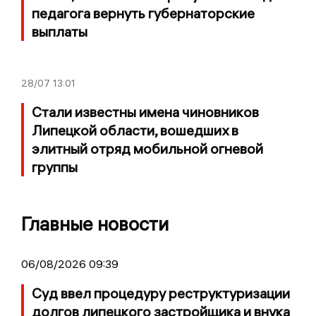
педагога вернуть губернаторские
выплаты
28/07
13:01
Стали известны имена чиновников
Липецкой области, вошедших в
элитный отряд мобильной огневой
группы
Главные новости
06/08/2026 09:39
Суд ввел процедуру реструктуризации
долгов липецкого застройщика и внука