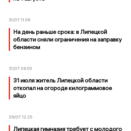
31/07
11:09
На день раньше срока: в Липецкой
области сняли ограничения на заправку
бензином
31/07
04:00
31 июля житель Липецкой области
откопал на огороде килограммовое
яйцо
29/07
12:25
Липецкая гимназия требует с молодого