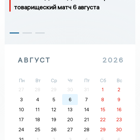
товарищеский матч 6 августа
АВГУСТ
2026
Пн
Вт
Ср
Чт
Пт
Сб
Вс
27
28
29
30
31
1
2
3
4
5
6
7
8
9
10
11
12
13
14
15
16
17
18
19
20
21
22
23
24
25
26
27
28
29
30
31
1
2
3
4
5
6