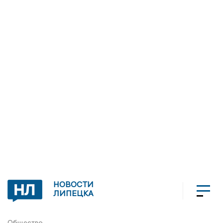
НОВОСТИ
ЛИПЕЦКА
Общество