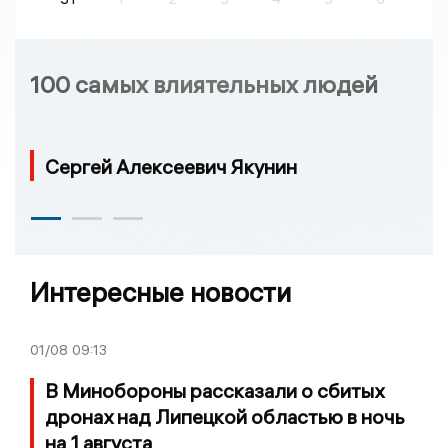
100 самых влиятельных людей
Сергей Алексеевич Якунин
Интересные новости
01/08
09:13
В Минобороны рассказали о сбитых
дронах над Липецкой областью в ночь
на 1 августа