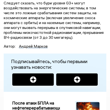
Следует сказать, что бури уровня G3+ могут
воздействовать на энергетические системы, в том
числе это ложные срабатывания систем защиты, на
космические аппараты (включая увеличение сноса
аппарата с орбиты) и на наземные системы, например,
они могут вызвать перерывы в спутниковой навигации,
проблемы низкочастотной радионавигации, прерывания
ВЧ-радиосвязи (от 3 до 30 мегагерц).
Автор:
Андрей Марков
Подписывайтесь, чтобы первыми
узнавать новости:
После атаки БПЛА на
нефтеперерабатывающем