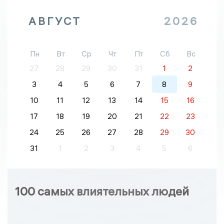
АВГУСТ
2026
Пн
Вт
Ср
Чт
Пт
Сб
Вс
27
28
29
30
31
1
2
3
4
5
6
7
8
9
10
11
12
13
14
15
16
17
18
19
20
21
22
23
24
25
26
27
28
29
30
31
1
2
3
4
5
6
100 самых влиятельных людей