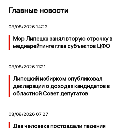
Главные новости
08/08/2026 14:23
Мэр Липецка занял вторую строчку в
медиарейтинге глав субъектов ЦФО
08/08/2026 11:21
Липецкий избирком опубликовал
декларации о доходах кандидатов в
областной Совет депутатов
08/08/2026 07:27
Два человека пострадали падения