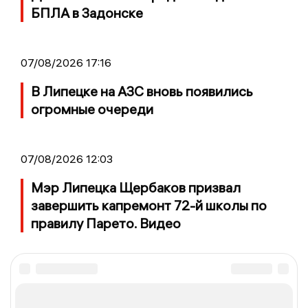
БПЛА в Задонске
07/08/2026 17:16
В Липецке на АЗС вновь появились
огромные очереди
07/08/2026 12:03
Мэр Липецка Щербаков призвал
завершить капремонт 72-й школы по
правилу Парето. Видео