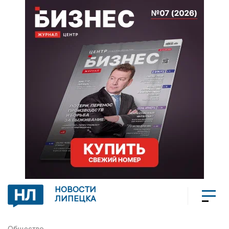
НОВОСТИ
ЛИПЕЦКА
Общество