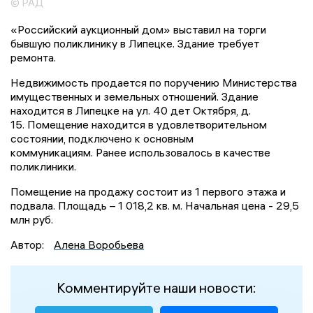
© РАД
«Российский аукционный дом» выставил на торги
бывшую поликлинику в Липецке. Здание требует
ремонта.
Недвижимость продается по поручению Министерства
имущественных и земельных отношений. Здание
находится в Липецке на ул. 40 дет Октября, д.
15. Помещение находится в удовлетворительном
состоянии, подключено к основным
коммуникациям. Ранее использовалось в качестве
поликлиники.
Помещение на продажу состоит из 1 первого этажа и
подвала. Площадь – 1 018,2 кв. м. Начальная цена - 29,5
млн руб.
Автор:
Алена Воробьева
Комментируйте наши новости: