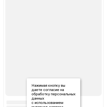
Нажимая кнопку вы
даете согласие на
обработку персональных
данных
с использованием
интернет-сервиса