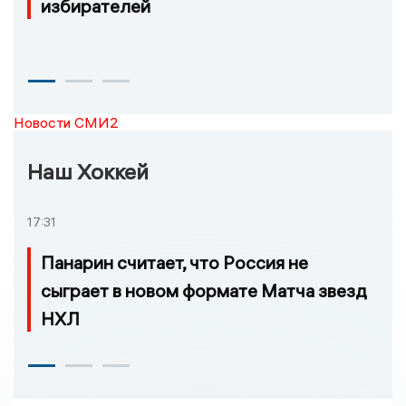
избирателей
Новости СМИ2
Наш Хоккей
17:31
Панарин считает, что Россия не
сыграет в новом формате Матча звезд
НХЛ