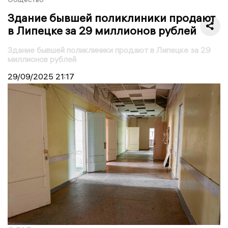
Здание бывшей поликлиники продают
в Липецке за 29 миллионов рублей
Здание бывшей поликлиники продают в Липецке за 29
миллионов рублей
29/09/2025
21:17