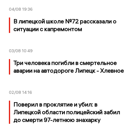
04/08
19:36
В липецкой школе №72 рассказали о
ситуации с капремонтом
03/08
10:49
Три человека погибли в смертельное
аварии на автодороге Липецк - Хлевное
02/08
14:16
Поверил в проклятие и убил: в
Липецкой области полицейский забил
до смерти 97-летнюю знахарку