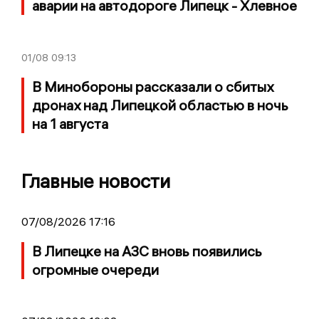
аварии на автодороге Липецк - Хлевное
01/08
09:13
В Минобороны рассказали о сбитых
дронах над Липецкой областью в ночь
на 1 августа
Главные новости
07/08/2026 17:16
В Липецке на АЗС вновь появились
огромные очереди