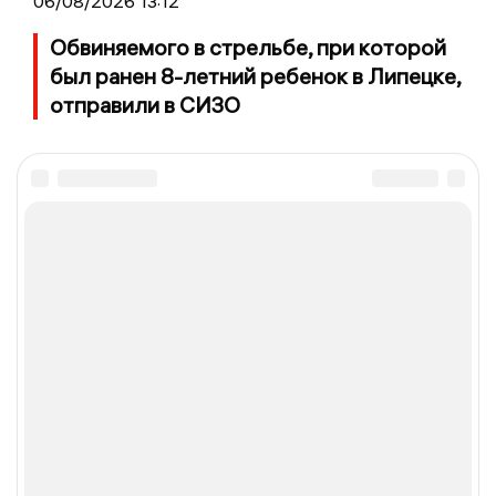
06/08/2026 13:12
Обвиняемого в стрельбе, при которой
был ранен 8-летний ребенок в Липецке,
отправили в СИЗО