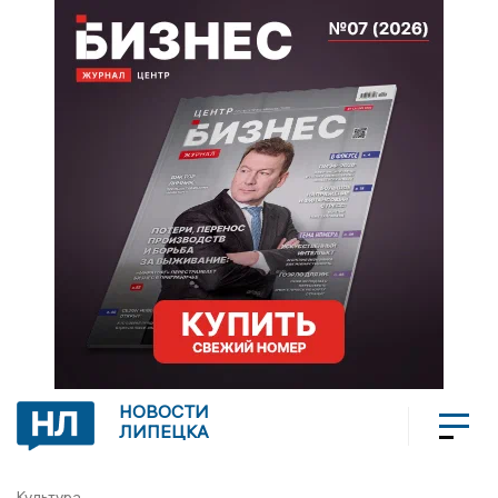
НОВОСТИ
ЛИПЕЦКА
Культура