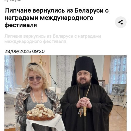
Липчане вернулись из Беларуси с
наградами международного
фестиваля
Липчане вернулись из Беларуси с наградами
международного фестиваля
28/09/2025
09:20