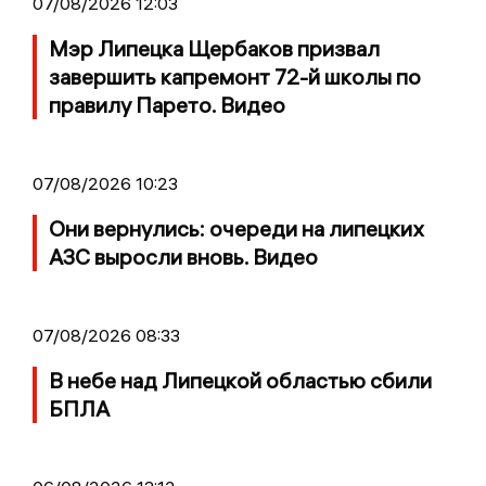
07/08/2026 12:03
Мэр Липецка Щербаков призвал
завершить капремонт 72-й школы по
правилу Парето. Видео
07/08/2026 10:23
Они вернулись: очереди на липецких
АЗС выросли вновь. Видео
07/08/2026 08:33
В небе над Липецкой областью сбили
БПЛА