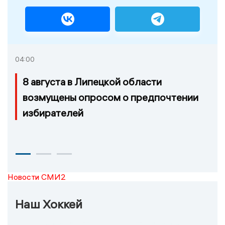
04:00
8 августа в Липецкой области
возмущены опросом о предпочтении
избирателей
Новости СМИ2
Наш Хоккей