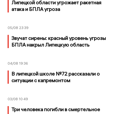
Липецкой области угрожает ракетная
атака и БПЛА угроза
05/08
23:39
Звучат сирены: красный уровень угрозы
БПЛА накрыл Липецкую область
04/08
19:36
В липецкой школе №72 рассказали о
ситуации с капремонтом
03/08
10:49
Три человека погибли в смертельное