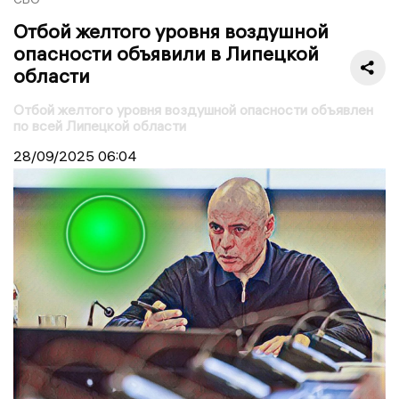
Отбой желтого уровня воздушной
опасности объявили в Липецкой
области
Отбой желтого уровня воздушной опасности объявлен
по всей Липецкой области
28/09/2025
06:04