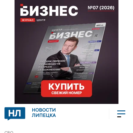
НОВОСТИ
ЛИПЕЦКА
СВО