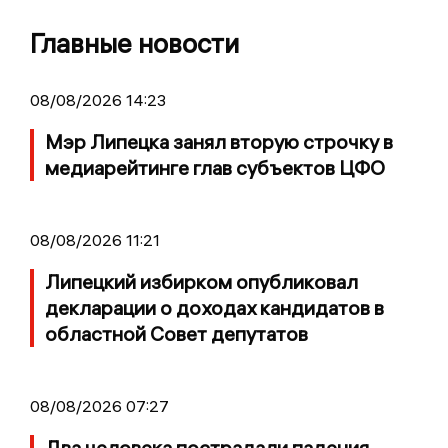
Главные новости
08/08/2026 14:23
Мэр Липецка занял вторую строчку в
медиарейтинге глав субъектов ЦФО
08/08/2026 11:21
Липецкий избирком опубликовал
декларации о доходах кандидатов в
областной Совет депутатов
08/08/2026 07:27
Два человека пострадали падения