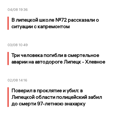
04/08
19:36
В липецкой школе №72 рассказали о
ситуации с капремонтом
03/08
10:49
Три человека погибли в смертельное
аварии на автодороге Липецк - Хлевное
02/08
14:16
Поверил в проклятие и убил: в
Липецкой области полицейский забил
до смерти 97-летнюю знахарку