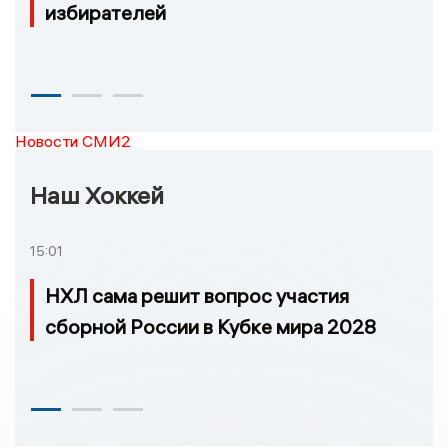
избирателей
Новости СМИ2
Наш Хоккей
15:01
НХЛ сама решит вопрос участия
сборной России в Кубке мира 2028