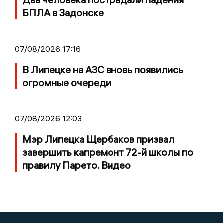
БПЛА в Задонске
07/08/2026 17:16
В Липецке на АЗС вновь появились
огромные очереди
07/08/2026 12:03
Мэр Липецка Щербаков призвал
завершить капремонт 72-й школы по
правилу Парето. Видео