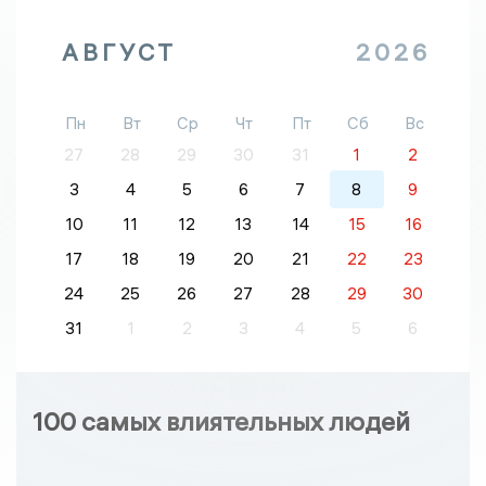
АВГУСТ
2026
Пн
Вт
Ср
Чт
Пт
Сб
Вс
27
28
29
30
31
1
2
3
4
5
6
7
8
9
10
11
12
13
14
15
16
17
18
19
20
21
22
23
24
25
26
27
28
29
30
31
1
2
3
4
5
6
100 самых влиятельных людей