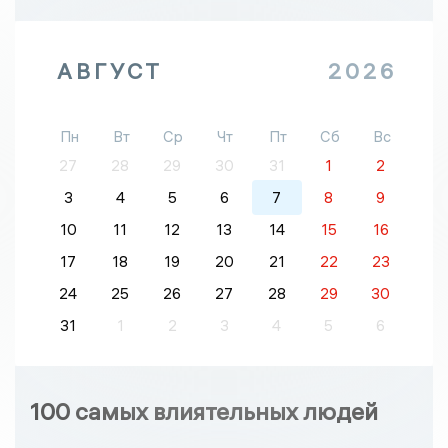
АВГУСТ
2026
Пн
Вт
Ср
Чт
Пт
Сб
Вс
27
28
29
30
31
1
2
3
4
5
6
7
8
9
10
11
12
13
14
15
16
17
18
19
20
21
22
23
24
25
26
27
28
29
30
31
1
2
3
4
5
6
100 самых влиятельных людей