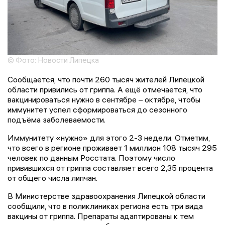
© Фото: Новости Липецка
Сообщается, что почти 260 тысяч жителей Липецкой
области привились от гриппа. А ещё отмечается, что
вакцинироваться нужно в сентябре – октябре, чтобы
иммунитет успел сформироваться до сезонного
подъёма заболеваемости.
Иммунитету «нужно» для этого 2-3 недели. Отметим,
что всего в регионе проживает 1 миллион 108 тысяч 295
человек по данным Росстата. Поэтому число
привившихся от гриппа составляет всего 2,35 процента
от общего числа липчан.
В Министерстве здравоохранения Липецкой области
сообщили, что в поликлиниках региона есть три вида
вакцины от гриппа. Препараты адаптированы к тем