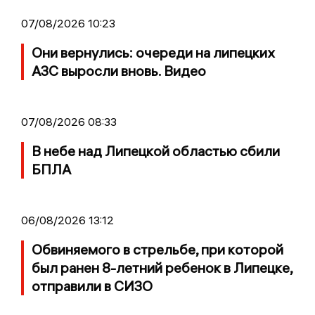
07/08/2026 10:23
Они вернулись: очереди на липецких
АЗС выросли вновь. Видео
07/08/2026 08:33
В небе над Липецкой областью сбили
БПЛА
06/08/2026 13:12
Обвиняемого в стрельбе, при которой
был ранен 8-летний ребенок в Липецке,
отправили в СИЗО