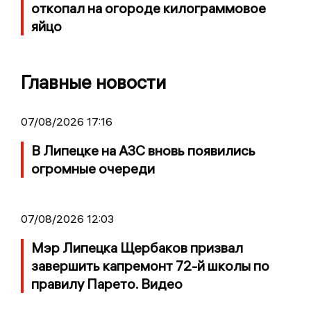
откопал на огороде килограммовое
яйцо
Главные новости
07/08/2026 17:16
В Липецке на АЗС вновь появились
огромные очереди
07/08/2026 12:03
Мэр Липецка Щербаков призвал
завершить капремонт 72-й школы по
правилу Парето. Видео