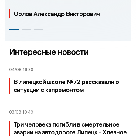
Орлов Александр Викторович
Интересные новости
04/08
19:36
В липецкой школе №72 рассказали о
ситуации с капремонтом
03/08
10:49
Три человека погибли в смертельное
аварии на автодороге Липецк - Хлевное