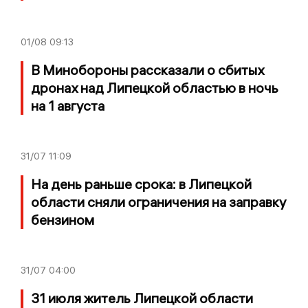
01/08
09:13
В Минобороны рассказали о сбитых
дронах над Липецкой областью в ночь
на 1 августа
31/07
11:09
На день раньше срока: в Липецкой
области сняли ограничения на заправку
бензином
31/07
04:00
31 июля житель Липецкой области