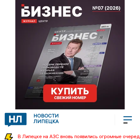
НОВОСТИ
ЛИПЕЦКА
В Липецке на АЗС вновь появились огромные очеред