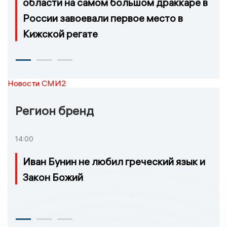
области на самом большом драккаре в
России завоевали первое место в
Кижской регате
Новости СМИ2
Регион бренд
14:00
Иван Бунин не любил греческий язык и
Закон Божий