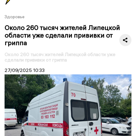
Здоровье
Около 260 тысяч жителей Липецкой
области уже сделали прививки от
гриппа
Около 260 тысяч жителей Липецкой области уже
сделали прививки от гриппа
27/09/2025
10:33