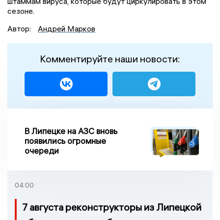
штаммам вируса, которые будут циркулировать в этом
сезоне.
Автор:
Андрей Марков
Комментируйте наши новости:
В Липецке на АЗС вновь
появились огромные
очереди
04:00
7 августа реконструкторы из Липецкой