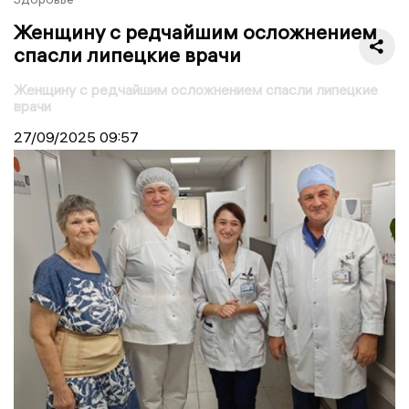
Женщину с редчайшим осложнением
спасли липецкие врачи
Женщину с редчайшим осложнением спасли липецкие
врачи
27/09/2025
09:57