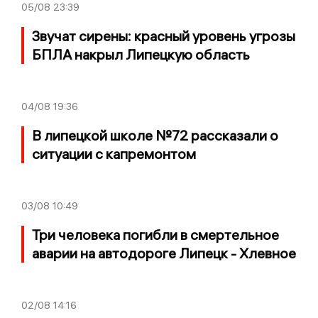
05/08
23:39
Звучат сирены: красный уровень угрозы
БПЛА накрыл Липецкую область
04/08
19:36
В липецкой школе №72 рассказали о
ситуации с капремонтом
03/08
10:49
Три человека погибли в смертельное
аварии на автодороге Липецк - Хлевное
02/08
14:16