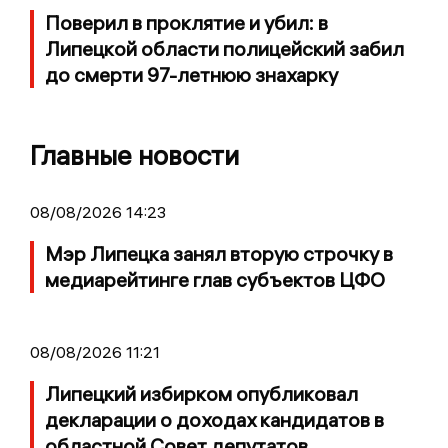
Поверил в проклятие и убил: в
Липецкой области полицейский забил
до смерти 97-летнюю знахарку
Главные новости
08/08/2026 14:23
Мэр Липецка занял вторую строчку в
медиарейтинге глав субъектов ЦФО
08/08/2026 11:21
Липецкий избирком опубликовал
декларации о доходах кандидатов в
областной Совет депутатов