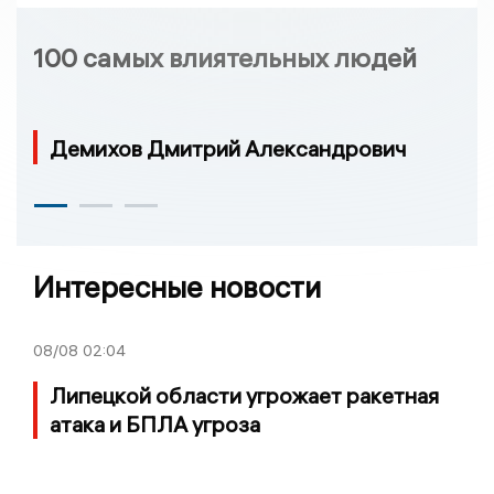
100 самых влиятельных людей
Демихов Дмитрий Александрович
Интересные новости
08/08
02:04
Липецкой области угрожает ракетная
атака и БПЛА угроза