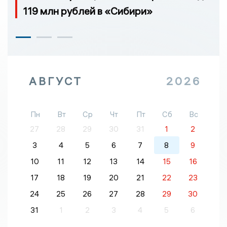
119 млн рублей в «Сибири»
АВГУСТ
2026
Пн
Вт
Ср
Чт
Пт
Сб
Вс
27
28
29
30
31
1
2
3
4
5
6
7
8
9
10
11
12
13
14
15
16
17
18
19
20
21
22
23
24
25
26
27
28
29
30
31
1
2
3
4
5
6