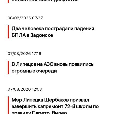
08/08/2026 07:27
Два человека пострадали падения
БПЛА в Задонске
07/08/2026 17:16
В Липецке на АЗС вновь появились
огромные очереди
07/08/2026 12:03
Мэр Липецка Щербаков призвал
завершить капремонт 72-й школы по
правилу Парето. Видео