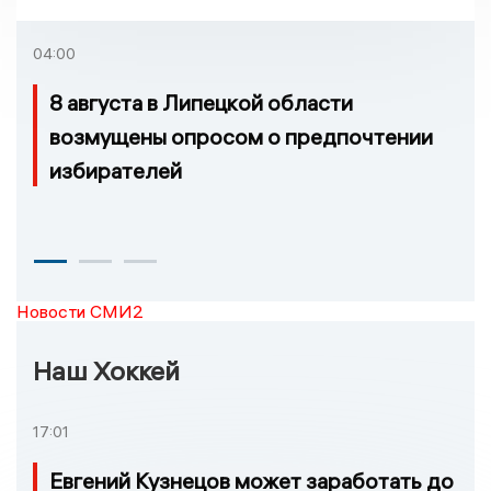
удовлетворительное
04:00
8 августа в Липецкой области
возмущены опросом о предпочтении
избирателей
Новости СМИ2
Наш Хоккей
17:01
Евгений Кузнецов может заработать до