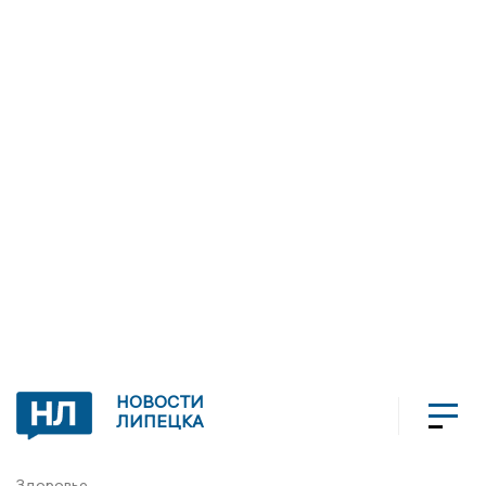
НОВОСТИ
ЛИПЕЦКА
Здоровье