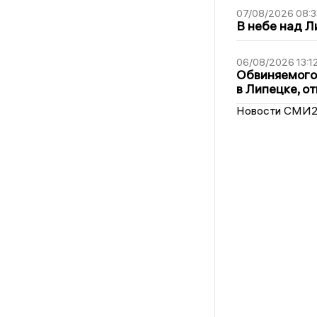
07/08/2026 08:3
В небе над 
06/08/2026 13:1
Обвиняемого 
в Липецке, о
Новости СМИ