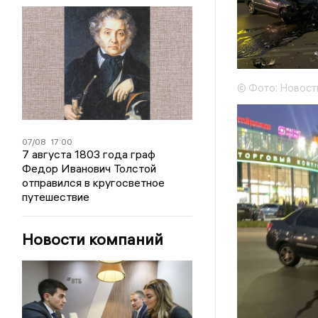
© Фото: Новост
07/08
17:00
7 августа 1803 года граф
Федор Иванович Толстой
отправился в кругосветное
путешествие
Новости компаний