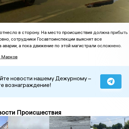
отнесло в сторону. На место происшествия должна прибыть
овно, сотрудники Госавтоинспекции выяснят все
 аварии, а пока движение по этой магистрали осложнено.
 Марков
йте новости нашему Дежурному –
е вознаграждение!
вости Происшествия