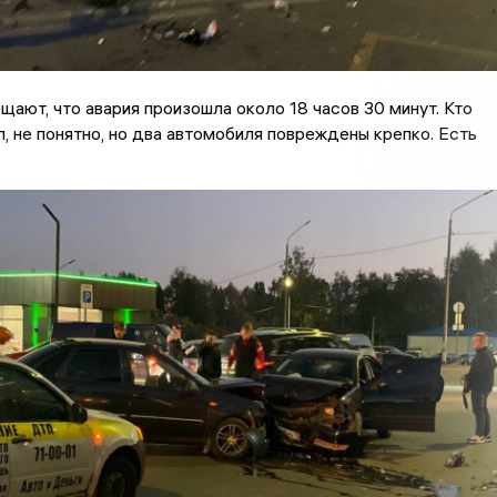
ают, что авария произошла около 18 часов 30 минут. Кто
л, не понятно, но два автомобиля повреждены крепко. Есть