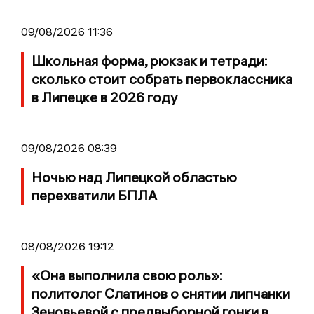
09/08/2026 11:36
Школьная форма, рюкзак и тетради:
сколько стоит собрать первоклассника
в Липецке в 2026 году
09/08/2026 08:39
Ночью над Липецкой областью
перехватили БПЛА
08/08/2026 19:12
«Она выполнила свою роль»:
политолог Слатинов о снятии липчанки
Зеновьевой с предвыборной гонки в