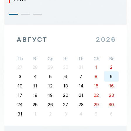
АВГУСТ
2026
Пн
Вт
Ср
Чт
Пт
Сб
Вс
27
28
29
30
31
1
2
3
4
5
6
7
8
9
10
11
12
13
14
15
16
17
18
19
20
21
22
23
24
25
26
27
28
29
30
31
1
2
3
4
5
6