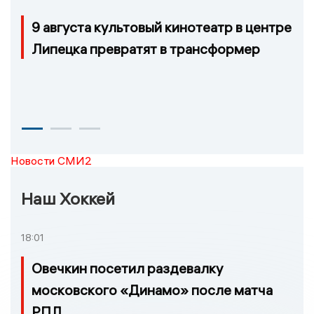
9 августа культовый кинотеатр в центре
Липецка превратят в трансформер
Новости СМИ2
Наш Хоккей
18:01
Овечкин посетил раздевалку
московского «Динамо» после матча
РПЛ