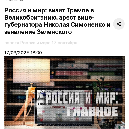
Россия и мир: визит Трампа в
Великобританию, арест вице-
губернатора Николая Симоненко и
заявление Зеленского
овости России и мира 17 сентября
17/09/2025
18:00