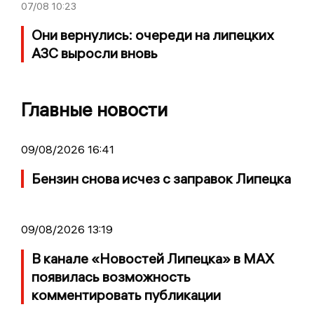
07/08
10:23
Они вернулись: очереди на липецких
АЗС выросли вновь
Главные новости
09/08/2026 16:41
Бензин снова исчез с заправок Липецка
09/08/2026 13:19
В канале «Новостей Липецка» в MAX
появилась возможность
комментировать публикации