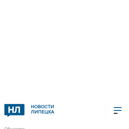
НОВОСТИ
ЛИПЕЦКА
Общество