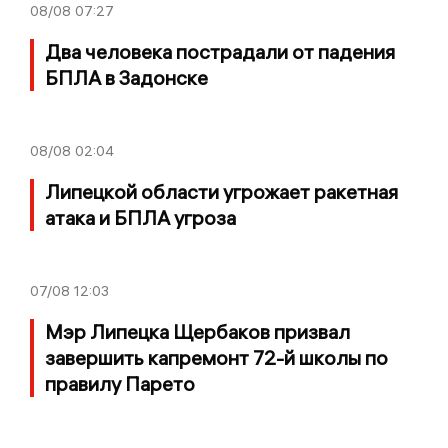
08/08
07:27
Два человека пострадали от падения
БПЛА в Задонске
08/08
02:04
Липецкой области угрожает ракетная
атака и БПЛА угроза
07/08
12:03
Мэр Липецка Щербаков призвал
завершить капремонт 72-й школы по
правилу Парето