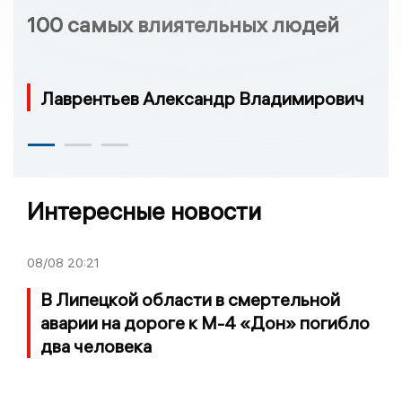
100 самых влиятельных людей
Лаврентьев Александр Владимирович
Интересные новости
08/08
20:21
В Липецкой области в смертельной
аварии на дороге к М-4 «Дон» погибло
два человека