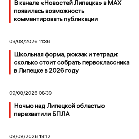
В канале «Новостей Липецка» в MAX
появилась возможность
комментировать публикации
09/08/2026 11:36
Школьная форма, рюкзак и тетради:
сколько стоит собрать первоклассника
в Липецке в 2026 году
09/08/2026 08:39
Ночью над Липецкой областью
перехватили БПЛА
08/08/2026 19:12