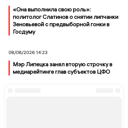
«Она выполнила свою роль»:
политолог Слатинов о снятии липчанки
Зеновьевой с предвыборной гонки в
Госдуму
08/08/2026 14:23
Мэр Липецка занял вторую строчку в
медиарейтинге глав субъектов ЦФО