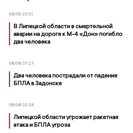
08/08
20:21
В Липецкой области в смертельной
аварии на дороге к М-4 «Дон» погибло
два человека
08/08
07:27
Два человека пострадали от падения
БПЛА в Задонске
08/08
02:04
Липецкой области угрожает ракетная
атака и БПЛА угроза