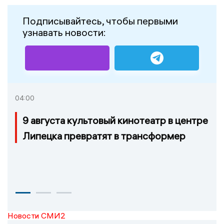
Подписывайтесь, чтобы первыми
узнавать новости:
04:00
9 августа культовый кинотеатр в центре
Липецка превратят в трансформер
Новости СМИ2