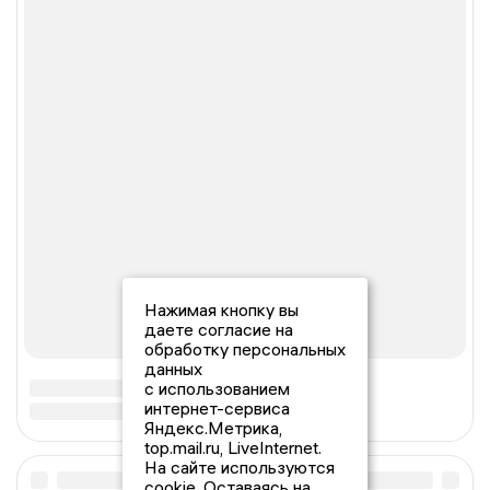
Нажимая кнопку вы
даете согласие на
обработку персональных
данных
с использованием
интернет-сервиса
Яндекс.Метрика,
top.mail.ru, LiveInternet.
На сайте используются
cookie. Оставаясь на