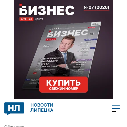
НОВОСТИ
ЛИПЕЦКА
Общество