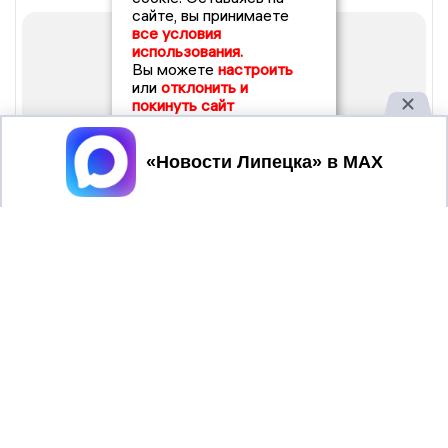
сайте, вы принимаете
все условия
использования.
Вы можете
настроить
или
отклонить и
покинуть сайт
Принять