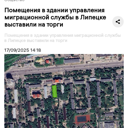
Помещения в здании управления
миграционной службы в Липецке
выставили на торги
Помещения в здании управления миграционной службы
в Липецке выставили на торги
17/09/2025
14:18