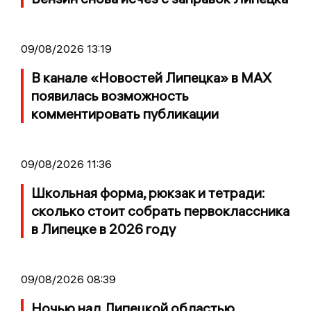
09/08/2026 13:19
В канале «Новостей Липецка» в MAX
появилась возможность
комментировать публикации
09/08/2026 11:36
Школьная форма, рюкзак и тетради:
сколько стоит собрать первоклассника
в Липецке в 2026 году
09/08/2026 08:39
Ночью над Липецкой областью