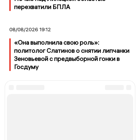
перехватили БПЛА
08/08/2026 19:12
«Она выполнила свою роль»:
политолог Слатинов о снятии липчанки
Зеновьевой с предвыборной гонки в
Госдуму