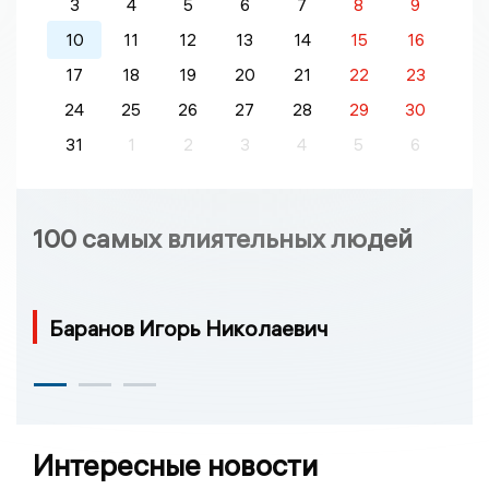
3
4
5
6
7
8
9
10
11
12
13
14
15
16
17
18
19
20
21
22
23
24
25
26
27
28
29
30
31
1
2
3
4
5
6
100 самых влиятельных людей
Баранов Игорь Николаевич
Интересные новости