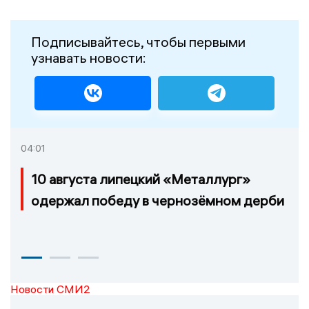
Подписывайтесь, чтобы первыми
узнавать новости:
04:01
10 августа липецкий «Металлург»
одержал победу в чернозёмном дерби
Новости СМИ2