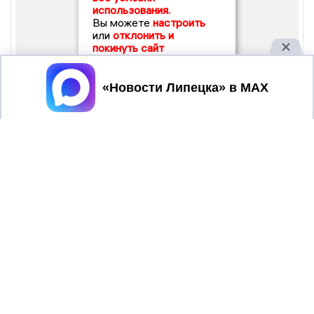
использования.
Вы можете
настроить
или
отклонить и
покинуть сайт
Принять