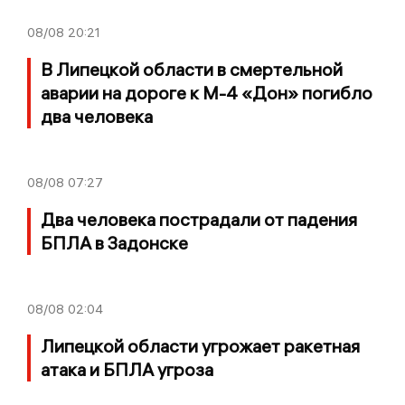
08/08
20:21
В Липецкой области в смертельной
аварии на дороге к М-4 «Дон» погибло
два человека
08/08
07:27
Два человека пострадали от падения
БПЛА в Задонске
08/08
02:04
Липецкой области угрожает ракетная
атака и БПЛА угроза