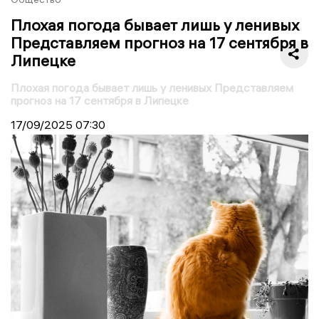
Плохая погода бывает лишь у ленивых
Представляем прогноз на 17 сентября в
Липецке
Плохая погода бывает лишь у ленивых Представляем
прогноз на 17 сентября в Липецке
17/09/2025
07:30