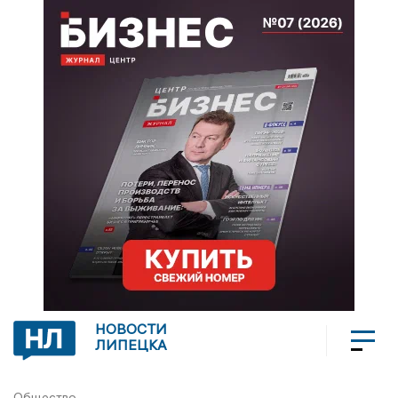
НОВОСТИ
ЛИПЕЦКА
Общество