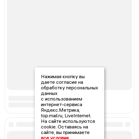
Нажимая кнопку вы
даете согласие на
обработку персональных
данных
с использованием
интернет-сервиса
Яндекс.Метрика,
top.mail.ru, LiveInternet.
На сайте используются
cookie. Оставаясь на
сайте, вы принимаете
все условия