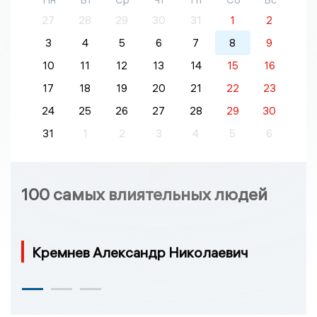
27
28
29
30
31
1
2
3
4
5
6
7
8
9
10
11
12
13
14
15
16
17
18
19
20
21
22
23
24
25
26
27
28
29
30
31
1
2
3
4
5
6
100 самых влиятельных людей
Кремнев Александр Николаевич