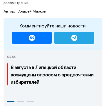
рассмотрении.
Автор:
Андрей Марков
Комментируйте наши новости:
04:00
8 августа в Липецкой области
возмущены опросом о предпочтении
избирателей