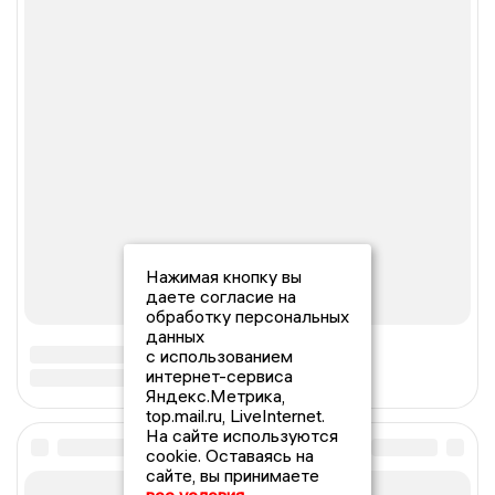
Нажимая кнопку вы
даете согласие на
обработку персональных
данных
с использованием
интернет-сервиса
Яндекс.Метрика,
top.mail.ru, LiveInternet.
На сайте используются
cookie. Оставаясь на
сайте, вы принимаете