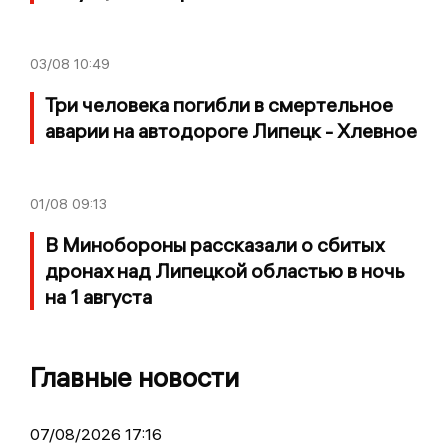
03/08
10:49
Три человека погибли в смертельное
аварии на автодороге Липецк - Хлевное
01/08
09:13
В Минобороны рассказали о сбитых
дронах над Липецкой областью в ночь
на 1 августа
Главные новости
07/08/2026 17:16