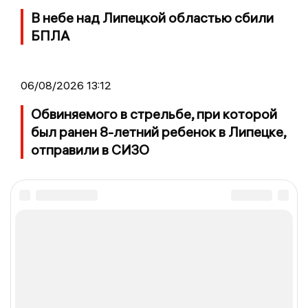
В небе над Липецкой областью сбили
БПЛА
06/08/2026 13:12
Обвиняемого в стрельбе, при которой
был ранен 8-летний ребенок в Липецке,
отправили в СИЗО