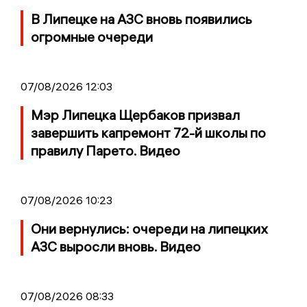
В Липецке на АЗС вновь появились
огромные очереди
07/08/2026 12:03
Мэр Липецка Щербаков призвал
завершить капремонт 72-й школы по
правилу Парето. Видео
07/08/2026 10:23
Они вернулись: очереди на липецких
АЗС выросли вновь. Видео
07/08/2026 08:33