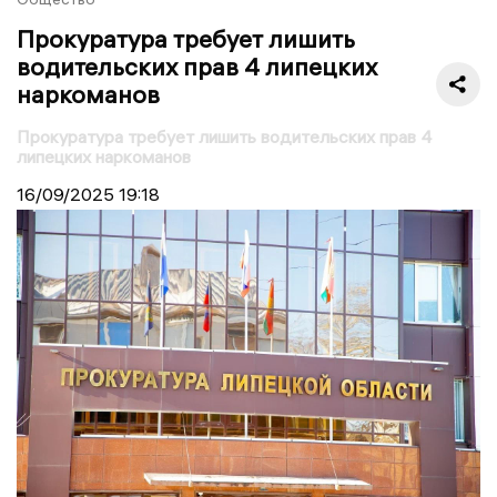
Прокуратура требует лишить
водительских прав 4 липецких
наркоманов
Прокуратура требует лишить водительских прав 4
липецких наркоманов
16/09/2025
19:18