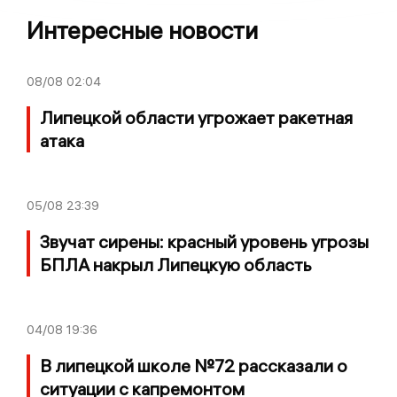
Интересные новости
08/08
02:04
Липецкой области угрожает ракетная
атака
05/08
23:39
Звучат сирены: красный уровень угрозы
БПЛА накрыл Липецкую область
04/08
19:36
В липецкой школе №72 рассказали о
ситуации с капремонтом