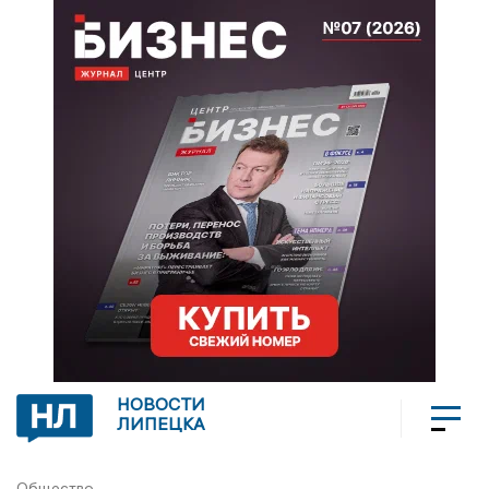
НОВОСТИ
ЛИПЕЦКА
Общество