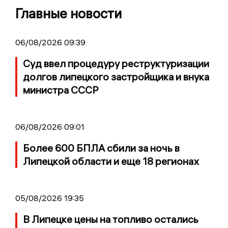
Главные новости
06/08/2026 09:39
Суд ввел процедуру реструктуризации
долгов липецкого застройщика и внука
министра СССР
06/08/2026 09:01
Более 600 БПЛА сбили за ночь в
Липецкой области и еще 18 регионах
05/08/2026 19:35
В Липецке цены на топливо остались