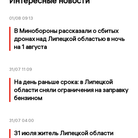
Интересные новости
01/08
09:13
В Минобороны рассказали о сбитых
дронах над Липецкой областью в ночь
на 1 августа
31/07
11:09
На день раньше срока: в Липецкой
области сняли ограничения на заправку
бензином
31/07
04:00
31 июля житель Липецкой области