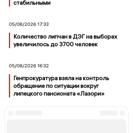
стабильными
05/08/2026 17:33
Количество липчан в ДЭГ на выборах
увеличилось до 3700 человек
05/08/2026 16:32
Генпрокуратура взяла на контроль
обращение по ситуации вокруг
липецкого пансионата «Лазори»