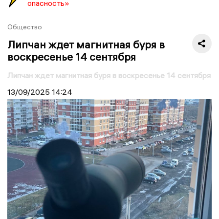
опасность»
Общество
Липчан ждет магнитная буря в
воскресенье 14 сентября
Липчан ждет магнитная буря в воскресенье 14 сентября
13/09/2025
14:24