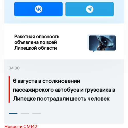
Ракетная опасность
объявлена по всей
Липецкой области
04:00
6 августа в столкновении
пассажирского автобуса и грузовика в
Липецке пострадали шесть человек
Новости СМИ2