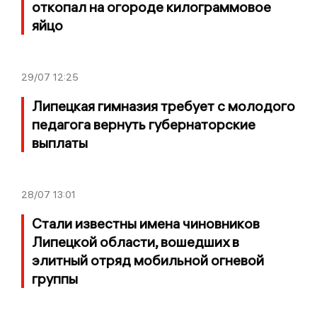
откопал на огороде килограммовое
яйцо
29/07
12:25
Липецкая гимназия требует с молодого
педагога вернуть губернаторские
выплаты
28/07
13:01
Стали известны имена чиновников
Липецкой области, вошедших в
элитный отряд мобильной огневой
группы