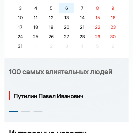
3
4
5
6
7
8
9
10
11
12
13
14
15
16
17
18
19
20
21
22
23
24
25
26
27
28
29
30
31
1
2
3
4
5
6
100 самых влиятельных людей
Путилин Павел Иванович