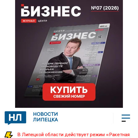
НОВОСТИ
ЛИПЕЦКА
В Липецкой области действует режим «Ракетная