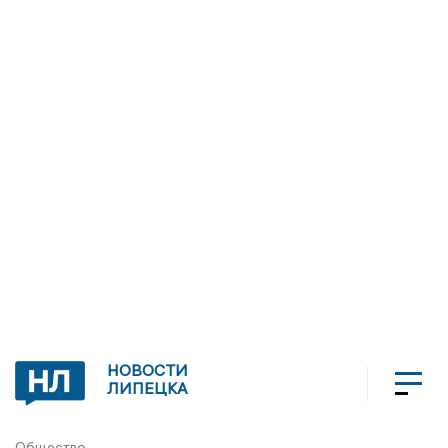
НОВОСТИ
ЛИПЕЦКА
Общество