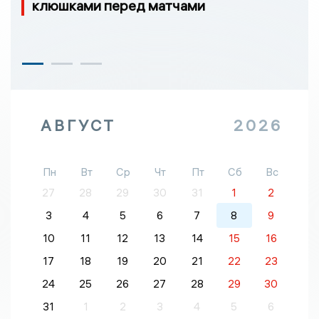
клюшками перед матчами
АВГУСТ
2026
Пн
Вт
Ср
Чт
Пт
Сб
Вс
27
28
29
30
31
1
2
3
4
5
6
7
8
9
10
11
12
13
14
15
16
17
18
19
20
21
22
23
24
25
26
27
28
29
30
31
1
2
3
4
5
6