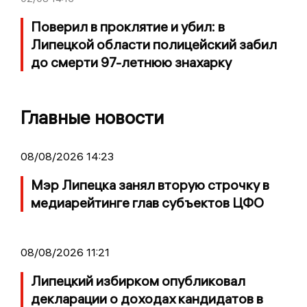
Поверил в проклятие и убил: в
Липецкой области полицейский забил
до смерти 97-летнюю знахарку
Главные новости
08/08/2026 14:23
Мэр Липецка занял вторую строчку в
медиарейтинге глав субъектов ЦФО
08/08/2026 11:21
Липецкий избирком опубликовал
декларации о доходах кандидатов в