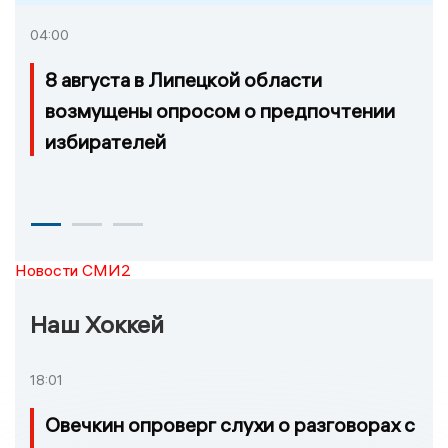
04:00
8 августа в Липецкой области
возмущены опросом о предпочтении
избирателей
Новости СМИ2
Наш Хоккей
18:01
Овечкин опроверг слухи о разговорах с