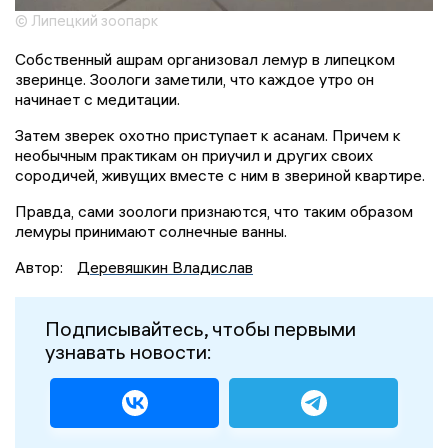
© Липецкий зоопарк
Собственный ашрам организовал лемур в липецком
зверинце. Зоологи заметили, что каждое утро он
начинает с медитации.
Затем зверек охотно приступает к асанам. Причем к
необычным практикам он приучил и других своих
сородичей, живущих вместе с ним в звериной квартире.
Правда, сами зоологи признаются, что таким образом
лемуры принимают солнечные ванны.
Автор:
Деревяшкин Владислав
Подписывайтесь, чтобы первыми
узнавать новости: