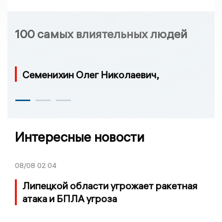
100 самых влиятельных людей
Семенихин Олег Николаевич,
Интересные новости
08/08
02:04
Липецкой области угрожает ракетная
атака и БПЛА угроза