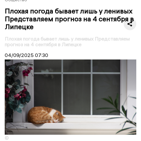
Плохая погода бывает лишь у ленивых
Представляем прогноз на 4 сентября в
Липецке
Плохая погода бывает лишь у ленивых Представляем
прогноз на 4 сентября в Липецке
04/09/2025
07:30
©