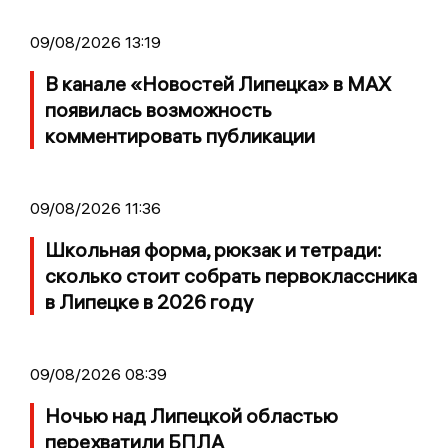
09/08/2026 13:19
В канале «Новостей Липецка» в MAX
появилась возможность
комментировать публикации
09/08/2026 11:36
Школьная форма, рюкзак и тетради:
сколько стоит собрать первоклассника
в Липецке в 2026 году
09/08/2026 08:39
Ночью над Липецкой областью
перехватили БПЛА