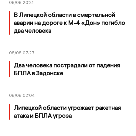
08/08
20:21
В Липецкой области в смертельной
аварии на дороге к М-4 «Дон» погибло
два человека
08/08
07:27
Два человека пострадали от падения
БПЛА в Задонске
08/08
02:04
Липецкой области угрожает ракетная
атака и БПЛА угроза