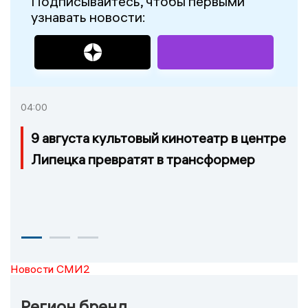
Подписывайтесь, чтобы первыми
узнавать новости:
04:00
9 августа культовый кинотеатр в центре
Липецка превратят в трансформер
Новости СМИ2
Регион бренд