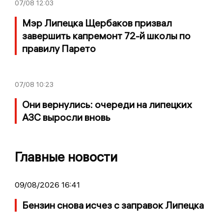
07/08
12:03
Мэр Липецка Щербаков призвал
завершить капремонт 72-й школы по
правилу Парето
07/08
10:23
Они вернулись: очереди на липецких
АЗС выросли вновь
Главные новости
09/08/2026 16:41
Бензин снова исчез с заправок Липецка