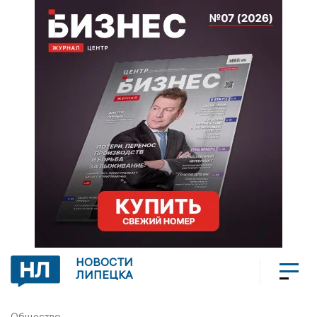
НОВОСТИ
ЛИПЕЦКА
Общество