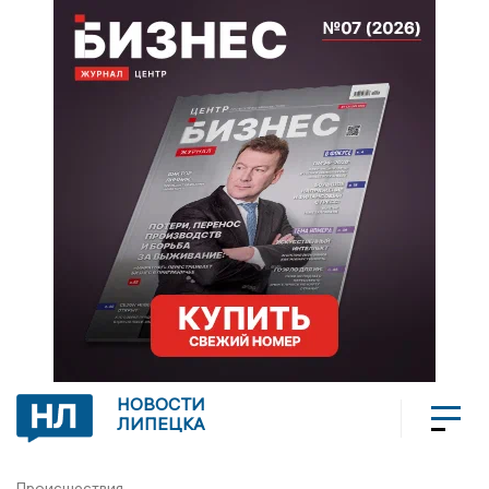
НОВОСТИ
ЛИПЕЦКА
Происшествия