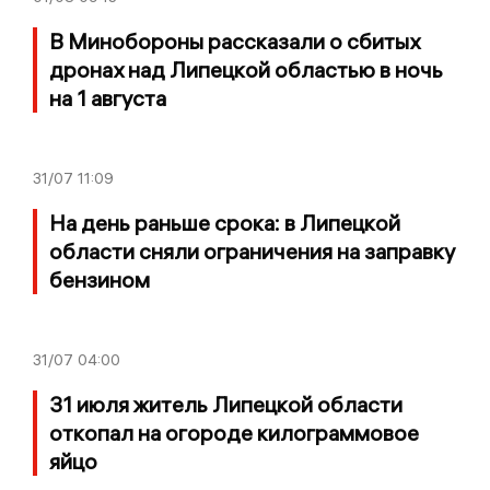
В Минобороны рассказали о сбитых
дронах над Липецкой областью в ночь
на 1 августа
31/07
11:09
На день раньше срока: в Липецкой
области сняли ограничения на заправку
бензином
31/07
04:00
31 июля житель Липецкой области
откопал на огороде килограммовое
яйцо