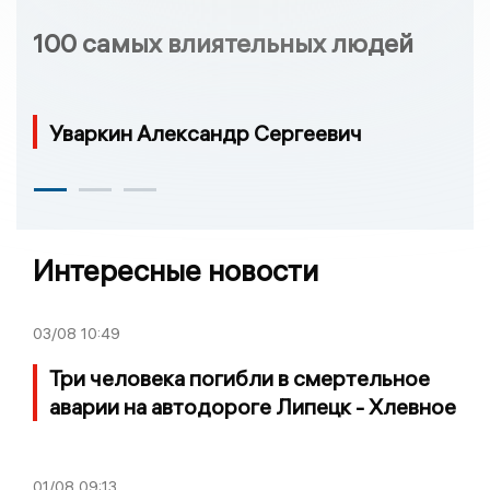
100 самых влиятельных людей
Уваркин Александр Сергеевич
Интересные новости
03/08
10:49
Три человека погибли в смертельное
аварии на автодороге Липецк - Хлевное
01/08
09:13