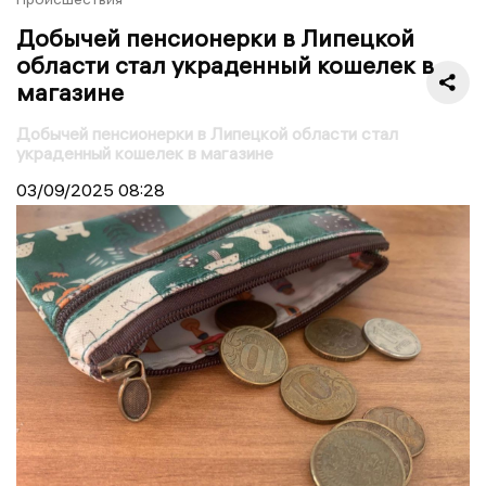
Добычей пенсионерки в Липецкой
области стал украденный кошелек в
магазине
Добычей пенсионерки в Липецкой области стал
украденный кошелек в магазине
03/09/2025
08:28