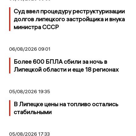
Суд ввел процедуру реструктуризации
долгов липецкого застройщика и внука
министра СССР
06/08/2026 09:01
Более 600 БПЛА сбили за ночь в
Липецкой области и еще 18 регионах
05/08/2026 19:35
В Липецке цены на топливо остались
стабильными
05/08/2026 17:33