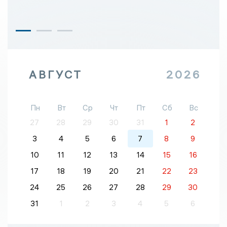
АВГУСТ
2026
Пн
Вт
Ср
Чт
Пт
Сб
Вс
27
28
29
30
31
1
2
3
4
5
6
7
8
9
10
11
12
13
14
15
16
17
18
19
20
21
22
23
24
25
26
27
28
29
30
31
1
2
3
4
5
6