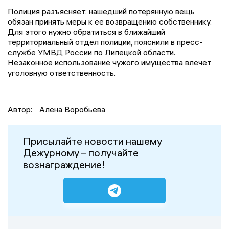
Полиция разъясняет: нашедший потерянную вещь
обязан принять меры к ее возвращению собственнику.
Для этого нужно обратиться в ближайший
территориальный отдел полиции, пояснили в пресс-
службе УМВД России по Липецкой области.
Незаконное использование чужого имущества влечет
уголовную ответственность.
Автор:
Алена Воробьева
Присылайте новости нашему
Дежурному – получайте
вознаграждение!