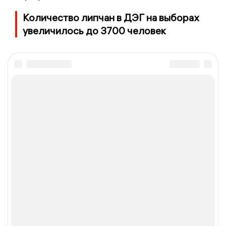
Количество липчан в ДЭГ на выборах
увеличилось до 3700 человек