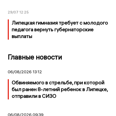
29/07
12:25
Липецкая гимназия требует с молодого
педагога вернуть губернаторские
выплаты
Главные новости
06/08/2026 13:12
Обвиняемого в стрельбе, при которой
был ранен 8-летний ребенок в Липецке,
отправили в СИЗО
06/08/2026 09:39