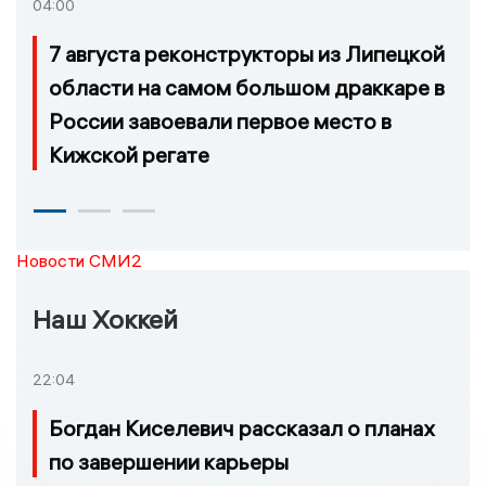
04:00
7 августа реконструкторы из Липецкой
области на самом большом драккаре в
России завоевали первое место в
Кижской регате
Новости СМИ2
Наш Хоккей
22:04
Богдан Киселевич рассказал о планах
по завершении карьеры