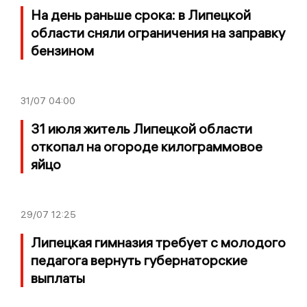
На день раньше срока: в Липецкой
области сняли ограничения на заправку
бензином
31/07
04:00
31 июля житель Липецкой области
откопал на огороде килограммовое
яйцо
29/07
12:25
Липецкая гимназия требует с молодого
педагога вернуть губернаторские
выплаты