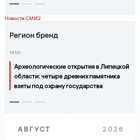
Новости СМИ2
Регион бренд
19:00
Археологические открытия в Липецкой
области: четыре древних памятника
взяты под охрану государства
АВГУСТ
2026