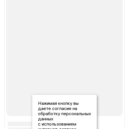
Нажимая кнопку вы
даете согласие на
обработку персональных
данных
с использованием