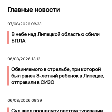
Главные новости
07/08/2026 08:33
В небе над Липецкой областью сбили
БПЛА
06/08/2026 13:12
Обвиняемого в стрельбе, при которой
был ранен 8-летний ребенок в Липецке,
отправили в СИЗО
06/08/2026 09:39
Суд ввел процедуру реструктуризации