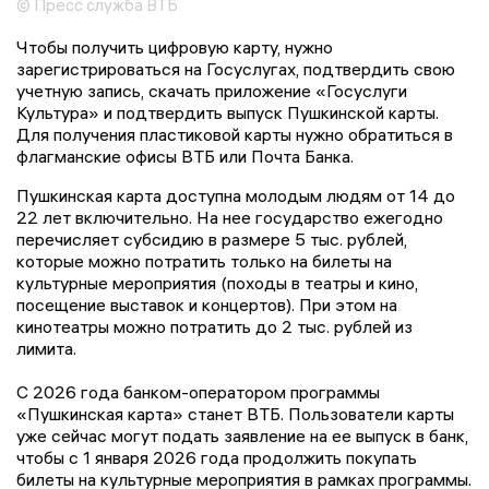
© Пресс служба ВТБ
Чтобы получить цифровую карту, нужно
зарегистрироваться на Госуслугах, подтвердить свою
учетную запись, скачать приложение «Госуслуги
Культура» и подтвердить выпуск Пушкинской карты.
Для получения пластиковой карты нужно обратиться в
флагманские офисы ВТБ или Почта Банка.
Пушкинская карта доступна молодым людям от 14 до
22 лет включительно. На нее государство ежегодно
перечисляет субсидию в размере 5 тыс. рублей,
которые можно потратить только на билеты на
культурные мероприятия (походы в театры и кино,
посещение выставок и концертов). При этом на
кинотеатры можно потратить до 2 тыс. рублей из
лимита.
С 2026 года банком-оператором программы
«Пушкинская карта» станет ВТБ. Пользователи карты
уже сейчас могут подать заявление на ее выпуск в банк,
чтобы с 1 января 2026 года продолжить покупать
билеты на культурные мероприятия в рамках программы.