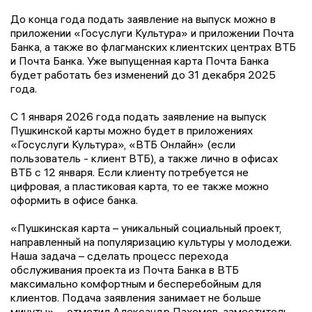
До конца года подать заявление на выпуск можно в
приложении «Госуслуги Культура» и приложении Почта
Банка, а также во флагманских клиентских центрах ВТБ
и Почта Банка. Уже выпущенная карта Почта Банка
будет работать без изменений до 31 декабря 2025
года.
С 1 января 2026 года подать заявление на выпуск
Пушкинской карты можно будет в приложениях
«Госуслуги Культура», «ВТБ Онлайн» (если
пользователь - клиент ВТБ), а также лично в офисах
ВТБ с 12 января. Если клиенту потребуется не
цифровая, а пластиковая карта, то ее также можно
оформить в офисе банка.
«Пушкинская карта – уникальный социальный проект,
направленный на популяризацию культуры у молодежи.
Наша задача – сделать процесс перехода
обслуживания проекта из Почта Банка в ВТБ
максимально комфортным и бесперебойным для
клиентов. Подача заявления занимает не больше
минуты», – отметил Александр Пахомов, заместитель