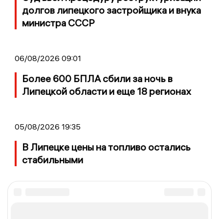
долгов липецкого застройщика и внука
министра СССР
06/08/2026 09:01
Более 600 БПЛА сбили за ночь в
Липецкой области и еще 18 регионах
05/08/2026 19:35
В Липецке цены на топливо остались
стабильными