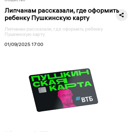
Липчанам рассказали, где оформить
ребенку Пушкинскую карту
Липчанам рассказали, где оформить ребенку
Пушкинскую карту
01/09/2025
17:00