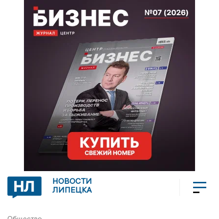
НОВОСТИ
ЛИПЕЦКА
Общество