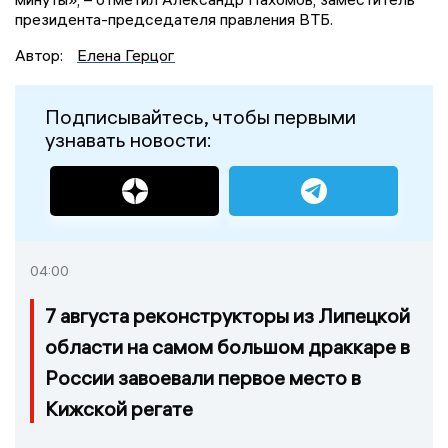
президента-председателя правления ВТБ.
Автор:
Елена Герцог
Подписывайтесь, чтобы первыми
узнавать новости:
04:00
7 августа реконструкторы из Липецкой
области на самом большом драккаре в
России завоевали первое место в
Кижской регате