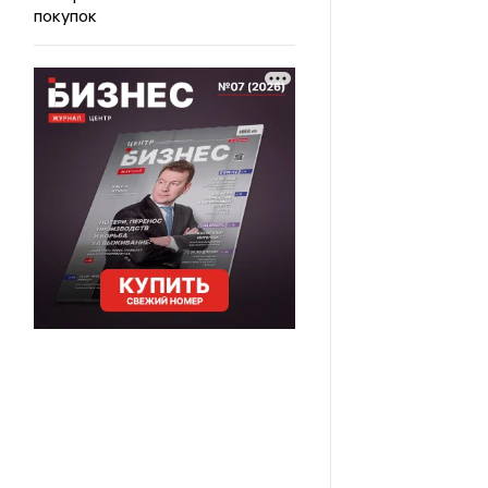
покупок