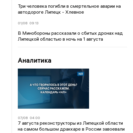
Три человека погибли в смертельное аварии на
автодороге Липецк - Хлевное
01/08
09:13
В Минобороны рассказали о сбитых дронах над
Липецкой областью в ночь на 1 августа
Аналитика
07/08
04:00
7 августа реконструкторы из Липецкой области
на самом большом драккаре в России завоевали