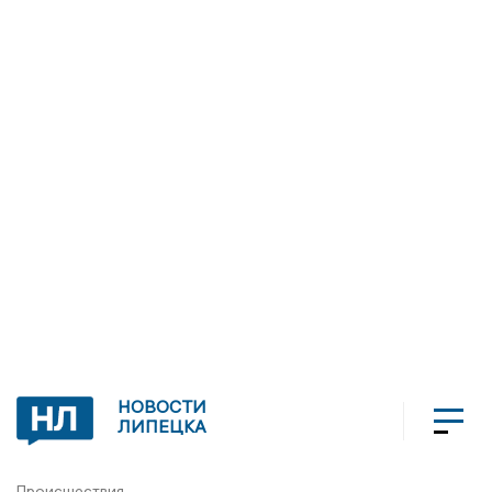
НОВОСТИ
ЛИПЕЦКА
Происшествия