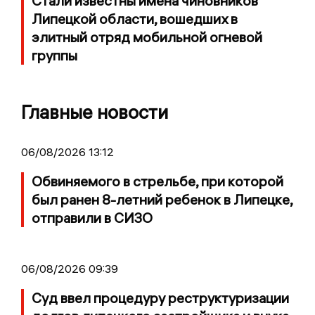
Стали известны имена чиновников
Липецкой области, вошедших в
элитный отряд мобильной огневой
группы
Главные новости
06/08/2026 13:12
Обвиняемого в стрельбе, при которой
был ранен 8-летний ребенок в Липецке,
отправили в СИЗО
06/08/2026 09:39
Суд ввел процедуру реструктуризации