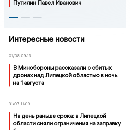
Путилин Павел Иванович
Интересные новости
01/08
09:13
В Минобороны рассказали о сбитых
дронах над Липецкой областью в ночь
на 1 августа
31/07
11:09
На день раньше срока: в Липецкой
области сняли ограничения на заправку