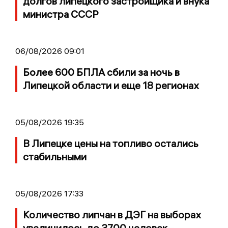
долгов липецкого застройщика и внука
министра СССР
06/08/2026 09:01
Более 600 БПЛА сбили за ночь в
Липецкой области и еще 18 регионах
05/08/2026 19:35
В Липецке цены на топливо остались
стабильными
05/08/2026 17:33
Количество липчан в ДЭГ на выборах
увеличилось до 3700 человек