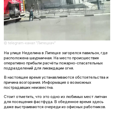
© telegram-канал "Липецкач"
На улице Неделина в Липецке загорелся павильон, где
расположена шаурмичная. На место происшествия
оперативно прибыли расчёты пожарно-спасательных
подразделений для ликвидации огня.
В настоящее время устанавливаются обстоятельства и
причина возгорания. Информация о возможных
пострадавших неизвестна.
Стоит отметить, что это одно из любимых мест липчан
для посещения фастфуда. В обеденное время здесь
даже выстраиваются очереди из офисных работников.