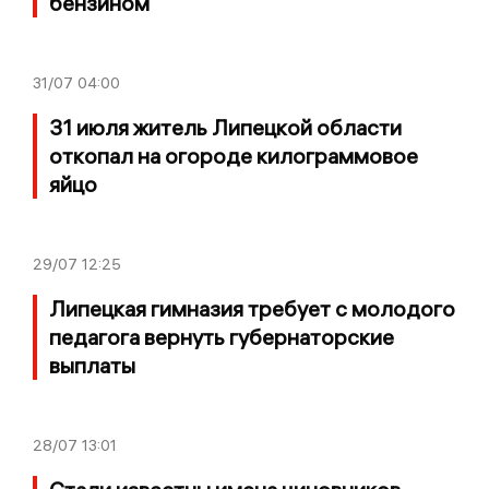
бензином
31/07
04:00
31 июля житель Липецкой области
откопал на огороде килограммовое
яйцо
29/07
12:25
Липецкая гимназия требует с молодого
педагога вернуть губернаторские
выплаты
28/07
13:01