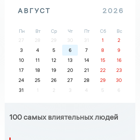
АВГУСТ
2026
Пн
Вт
Ср
Чт
Пт
Сб
Вс
27
28
29
30
31
1
2
3
4
5
6
7
8
9
10
11
12
13
14
15
16
17
18
19
20
21
22
23
24
25
26
27
28
29
30
31
1
2
3
4
5
6
100 самых влиятельных людей