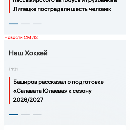
Липецке пострадали шесть человек
Новости СМИ2
Наш Хоккей
14:31
Баширов рассказал о подготовке
«Салавата Юлаева» к сезону
2026/2027