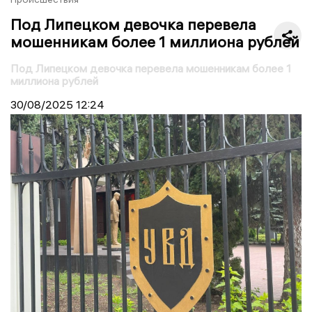
Под Липецком девочка перевела
мошенникам более 1 миллиона рублей
Под Липецком девочка перевела мошенникам более 1
миллиона рублей
30/08/2025
12:24