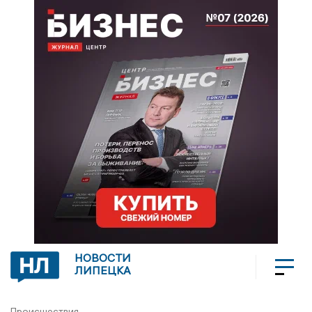
НОВОСТИ
ЛИПЕЦКА
Происшествия