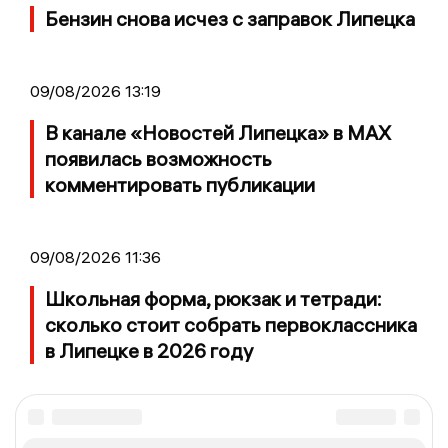
Бензин снова исчез с заправок Липецка
09/08/2026 13:19
В канале «Новостей Липецка» в MAX
появилась возможность
комментировать публикации
09/08/2026 11:36
Школьная форма, рюкзак и тетради:
сколько стоит собрать первоклассника
в Липецке в 2026 году