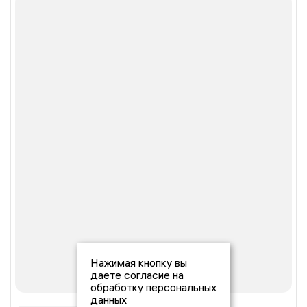
Нажимая кнопку вы
даете согласие на
обработку персональных
данных