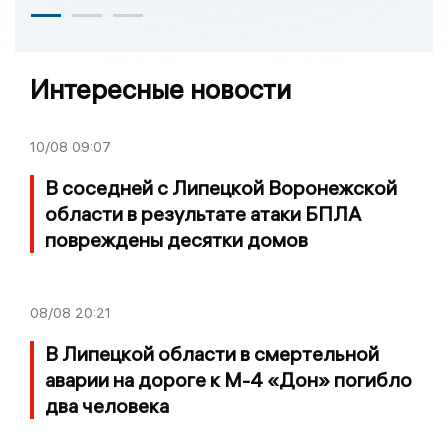
Интересные новости
10/08
09:07
В соседней с Липецкой Воронежской
области в результате атаки БПЛА
повреждены десятки домов
08/08
20:21
В Липецкой области в смертельной
аварии на дороге к М-4 «Дон» погибло
два человека