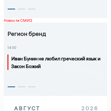
Новости СМИ2
Регион бренд
14:00
Иван Бунин не любил греческий язык и
Закон Божий
АВГУСТ
2026