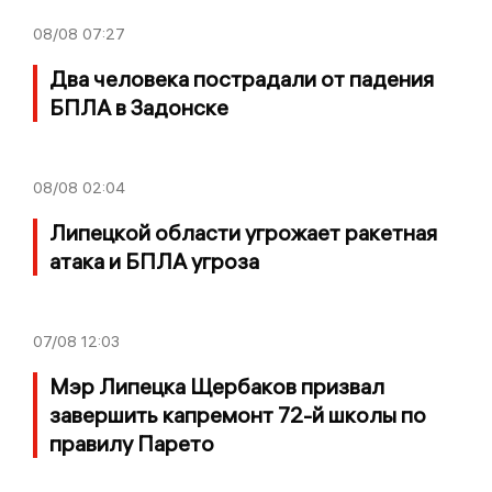
08/08
07:27
Два человека пострадали от падения
БПЛА в Задонске
08/08
02:04
Липецкой области угрожает ракетная
атака и БПЛА угроза
07/08
12:03
Мэр Липецка Щербаков призвал
завершить капремонт 72-й школы по
правилу Парето