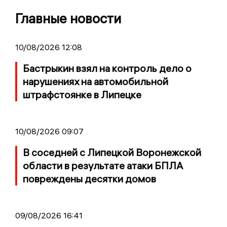
Главные новости
10/08/2026 12:08
Бастрыкин взял на контроль дело о
нарушениях на автомобильной
штрафстоянке в Липецке
10/08/2026 09:07
В соседней с Липецкой Воронежской
области в результате атаки БПЛА
повреждены десятки домов
09/08/2026 16:41