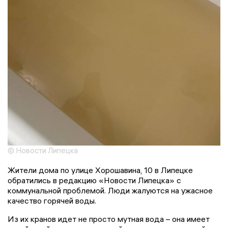
© Новости Липецка
Жители дома по улице Хорошавина, 10 в Липецке
обратились в редакцию «Новости Липецка» с
коммунальной проблемой. Люди жалуются на ужасное
качество горячей воды.
Из их кранов идет не просто мутная вода – она имеет