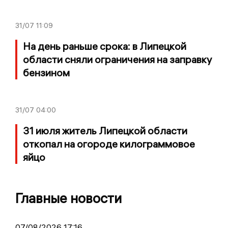
31/07
11:09
На день раньше срока: в Липецкой
области сняли ограничения на заправку
бензином
31/07
04:00
31 июля житель Липецкой области
откопал на огороде килограммовое
яйцо
Главные новости
07/08/2026 17:16