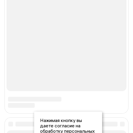
Нажимая кнопку вы
даете согласие на
обработку персональных