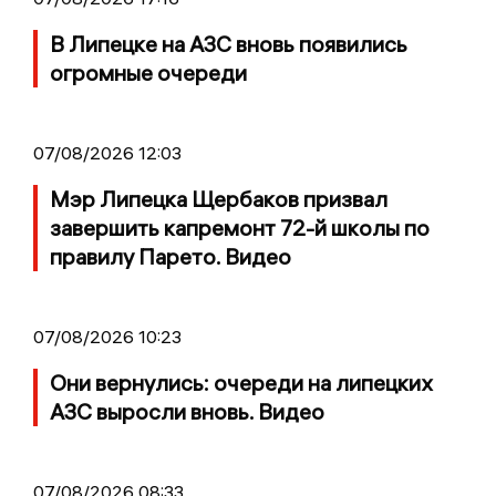
В Липецке на АЗС вновь появились
огромные очереди
07/08/2026 12:03
Мэр Липецка Щербаков призвал
завершить капремонт 72-й школы по
правилу Парето. Видео
07/08/2026 10:23
Они вернулись: очереди на липецких
АЗС выросли вновь. Видео
07/08/2026 08:33