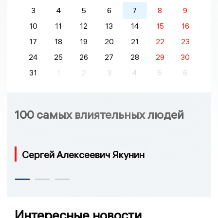
3
4
5
6
7
8
9
10
11
12
13
14
15
16
17
18
19
20
21
22
23
24
25
26
27
28
29
30
31
1
2
3
4
5
6
100 самых влиятельных людей
Сергей Алексеевич Якунин
Интересные новости