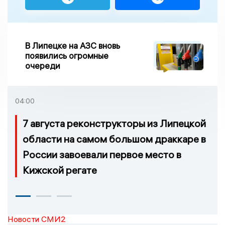
В Липецке на АЗС вновь
появились огромные
очереди
04:00
7 августа реконструкторы из Липецкой
области на самом большом драккаре в
России завоевали первое место в
Кижской регате
Новости СМИ2