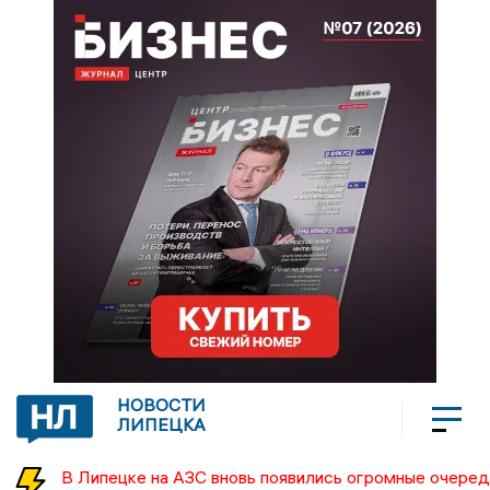
НОВОСТИ
ЛИПЕЦКА
В Липецке на АЗС вновь появились огромные очеред