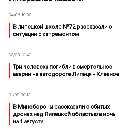
04/08
19:36
В липецкой школе №72 рассказали о
ситуации с капремонтом
03/08
10:49
Три человека погибли в смертельное
аварии на автодороге Липецк - Хлевное
01/08
09:13
В Минобороны рассказали о сбитых
дронах над Липецкой областью в ночь
на 1 августа