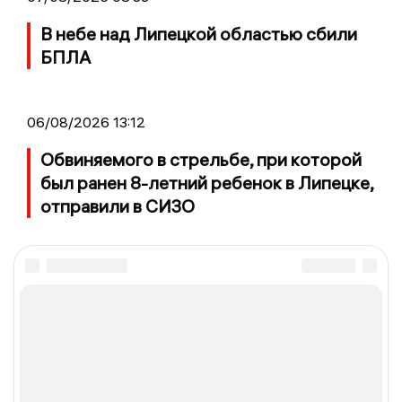
В небе над Липецкой областью сбили
БПЛА
06/08/2026 13:12
Обвиняемого в стрельбе, при которой
был ранен 8-летний ребенок в Липецке,
отправили в СИЗО