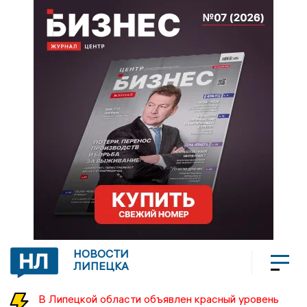
НОВОСТИ
ЛИПЕЦКА
В Липецкой области объявлен красный уровень