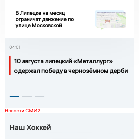
В Липецке на месяц
ограничат движение по
улице Московской
04:01
10 августа липецкий «Металлург»
одержал победу в чернозёмном дерби
Новости СМИ2
Наш Хоккей