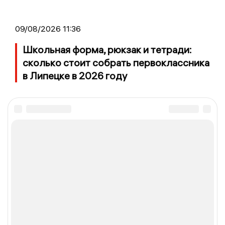
09/08/2026 11:36
Школьная форма, рюкзак и тетради:
сколько стоит собрать первоклассника
в Липецке в 2026 году