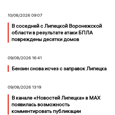
10/08/2026 09:07
В соседней с Липецкой Воронежской
области в результате атаки БПЛА
повреждены десятки домов
09/08/2026 16:41
Бензин снова исчез с заправок Липецка
09/08/2026 13:19
В канале «Новостей Липецка» в MAX
появилась возможность
комментировать публикации