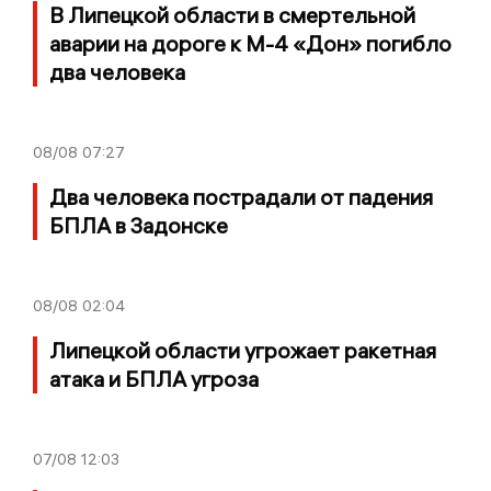
В Липецкой области в смертельной
аварии на дороге к М-4 «Дон» погибло
два человека
08/08
07:27
Два человека пострадали от падения
БПЛА в Задонске
08/08
02:04
Липецкой области угрожает ракетная
атака и БПЛА угроза
07/08
12:03