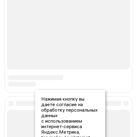
Нажимая кнопку вы
даете согласие на
обработку персональных
данных
с использованием
интернет-сервиса
Яндекс.Метрика,