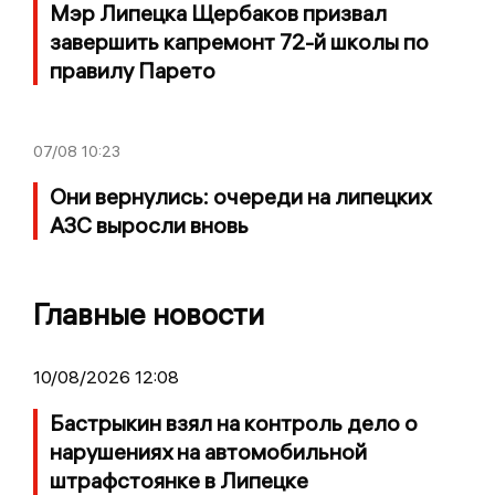
Мэр Липецка Щербаков призвал
завершить капремонт 72-й школы по
правилу Парето
07/08
10:23
Они вернулись: очереди на липецких
АЗС выросли вновь
Главные новости
10/08/2026 12:08
Бастрыкин взял на контроль дело о
нарушениях на автомобильной
штрафстоянке в Липецке