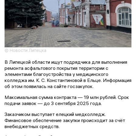
© Новости Липецка
В Липецкой области ищут подрядчика для выполнения
ремонта асфальтового покрытия территории с
элементами благоустройства у медицинского
колледжа им. К. С. Константиновой в Ельце. Информация
об этом появилась на сайте госзакупок.
Максимальная сумма контракта — 19 млн рублей. Срок
подачи заявок — до 3 сентября 2025 года.
Заказчиком выступает елецкий медколледж.
Финансовое обеспечение закупки происходит за счёт
внебюджетных средств.