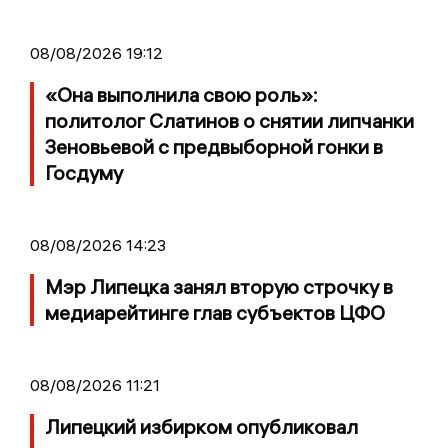
08/08/2026 19:12
«Она выполнила свою роль»:
политолог Слатинов о снятии липчанки
Зеновьевой с предвыборной гонки в
Госдуму
08/08/2026 14:23
Мэр Липецка занял вторую строчку в
медиарейтинге глав субъектов ЦФО
08/08/2026 11:21
Липецкий избирком опубликовал