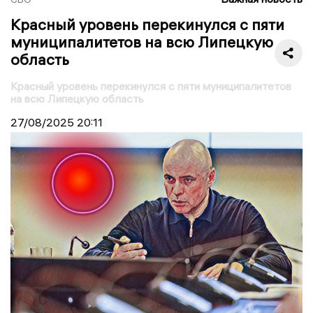
Красный уровень перекинулся с пяти
муниципалитетов на всю Липецкую
область
Красный уровень перекинулся с пяти муниципалитетов
на всю Липецкую область
27/08/2025
20:11