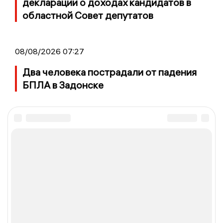
декларации о доходах кандидатов в
областной Совет депутатов
08/08/2026 07:27
Два человека пострадали от падения
БПЛА в Задонске