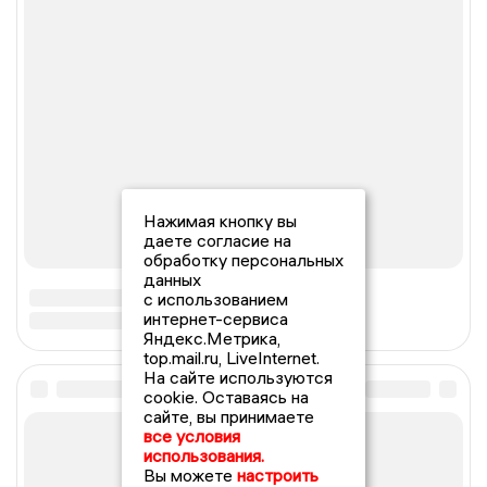
Нажимая кнопку вы
даете согласие на
обработку персональных
данных
с использованием
интернет-сервиса
Яндекс.Метрика,
top.mail.ru, LiveInternet.
На сайте используются
cookie. Оставаясь на
сайте, вы принимаете
все условия
использования.
Вы можете
настроить