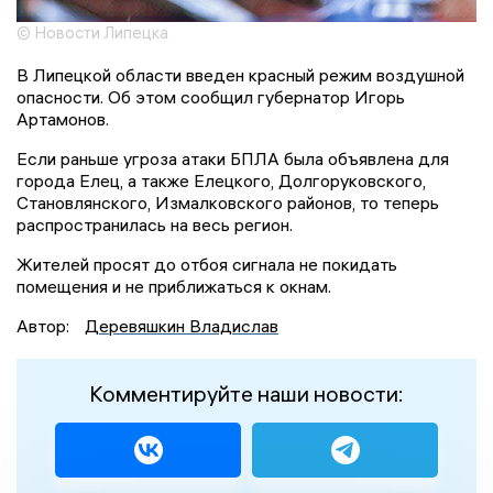
© Новости Липецка
В Липецкой области введен красный режим воздушной
опасности. Об этом сообщил губернатор Игорь
Артамонов.
Если раньше угроза атаки БПЛА была объявлена для
города Елец, а также Елецкого, Долгоруковского,
Становлянского, Измалковского районов, то теперь
распространилась на весь регион.
Жителей просят до отбоя сигнала не покидать
помещения и не приближаться к окнам.
Автор:
Деревяшкин Владислав
Комментируйте наши новости: