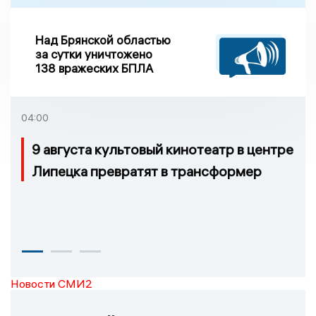
Над Брянской областью
за сутки уничтожено
138 вражеских БПЛА
04:00
9 августа культовый кинотеатр в центре
Липецка превратят в трансформер
Новости СМИ2