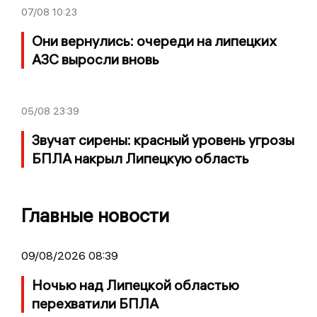
07/08
10:23
Они вернулись: очереди на липецких
АЗС выросли вновь
05/08
23:39
Звучат сирены: красный уровень угрозы
БПЛА накрыл Липецкую область
Главные новости
09/08/2026 08:39
Ночью над Липецкой областью
перехватили БПЛА