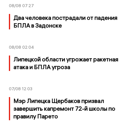
08/08
07:27
Два человека пострадали от падения
БПЛА в Задонске
08/08
02:04
Липецкой области угрожает ракетная
атака и БПЛА угроза
07/08
12:03
Мэр Липецка Щербаков призвал
завершить капремонт 72-й школы по
правилу Парето