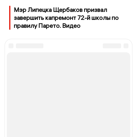
Мэр Липецка Щербаков призвал
завершить капремонт 72-й школы по
правилу Парето. Видео