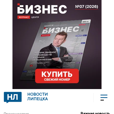
НОВОСТИ
ЛИПЕЦКА
Важная новость
Происшествия