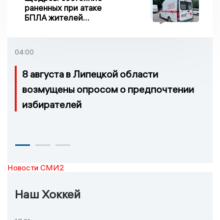
раненных при атаке
БПЛА жителей
Задонска
удовлетворительное
04:00
8 августа в Липецкой области
возмущены опросом о предпочтении
избирателей
Новости СМИ2
Наш Хоккей