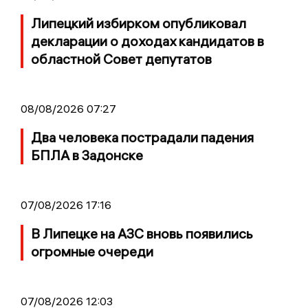
Липецкий избирком опубликовал
декларации о доходах кандидатов в
областной Совет депутатов
08/08/2026 07:27
Два человека пострадали падения
БПЛА в Задонске
07/08/2026 17:16
В Липецке на АЗС вновь появились
огромные очереди
07/08/2026 12:03