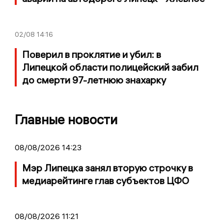
02/08
14:16
Поверил в проклятие и убил: в
Липецкой области полицейский забил
до смерти 97-летнюю знахарку
Главные новости
08/08/2026 14:23
Мэр Липецка занял вторую строчку в
медиарейтинге глав субъектов ЦФО
08/08/2026 11:21