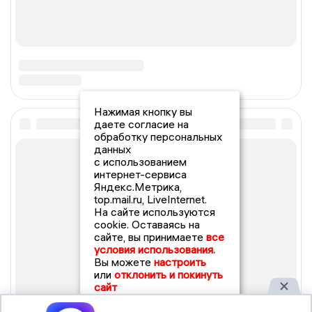
Нажимая кнопку вы
даете согласие на
обработку персональных
данных
с использованием
интернет-сервиса
Яндекс.Метрика,
top.mail.ru, LiveInternet.
На сайте используются
cookie. Оставаясь на
сайте, вы принимаете
все
условия использования.
Вы можете
настроить
или
отклонить и покинуть
сайт