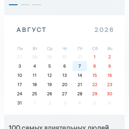
АВГУСТ
2026
Пн
Вт
Ср
Чт
Пт
Сб
Вс
27
28
29
30
31
1
2
3
4
5
6
7
8
9
10
11
12
13
14
15
16
17
18
19
20
21
22
23
24
25
26
27
28
29
30
31
1
2
3
4
5
6
100 самых влиятельных людей