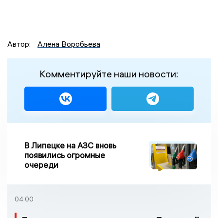
Автор:
Алена Воробьева
Комментируйте наши новости:
В Липецке на АЗС вновь
появились огромные
очереди
04:00