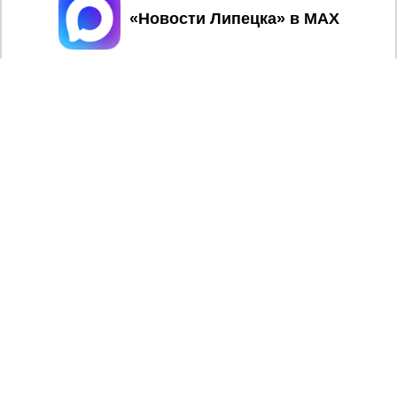
Принять