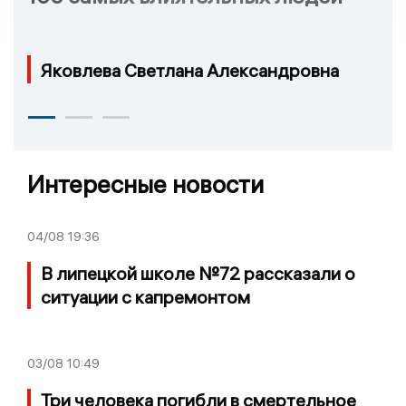
Яковлева Светлана Александровна
Интересные новости
04/08
19:36
В липецкой школе №72 рассказали о
ситуации с капремонтом
03/08
10:49
Три человека погибли в смертельное