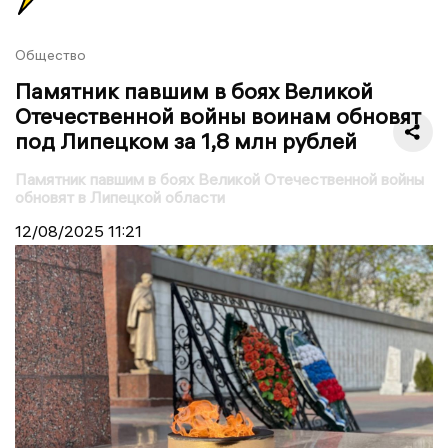
Общество
Памятник павшим в боях Великой
Отечественной войны воинам обновят
под Липецком за 1,8 млн рублей
Памятник павшим в боях Великой Отечественной войны
обновят в Липецкой области
12/08/2025
11:21