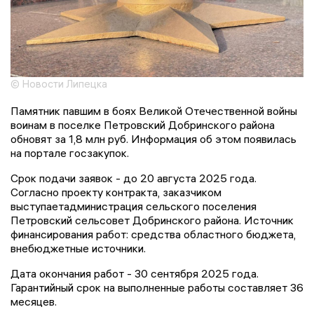
© Новости Липецка
Памятник павшим в боях Великой Отечественной войны
воинам в поселке Петровский Добринского района
обновят за 1,8 млн руб. Информация об этом появилась
на портале госзакупок.
Срок подачи заявок - до 20 августа 2025 года.
Согласно проекту контракта, заказчиком
выступаетадминистрация сельского поселения
Петровский сельсовет Добринского района. Источник
финансирования работ: средства областного бюджета,
внебюджетные источники.
Дата окончания работ - 30 сентября 2025 года.
Гарантийный срок на выполненные работы составляет 36
месяцев.