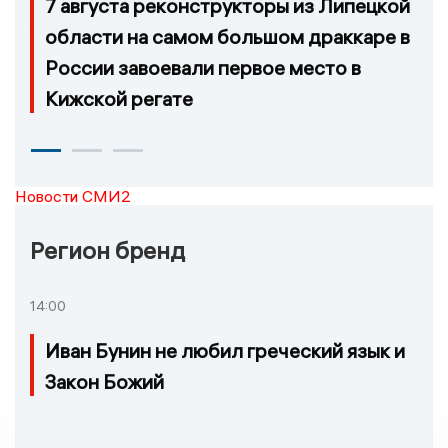
7 августа реконструкторы из Липецкой
области на самом большом драккаре в
России завоевали первое место в
Кижской регате
Новости СМИ2
Регион бренд
14:00
Иван Бунин не любил греческий язык и
Закон Божий