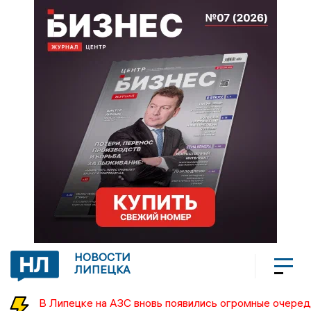
НОВОСТИ
ЛИПЕЦКА
В Липецке на АЗС вновь появились огромные очеред