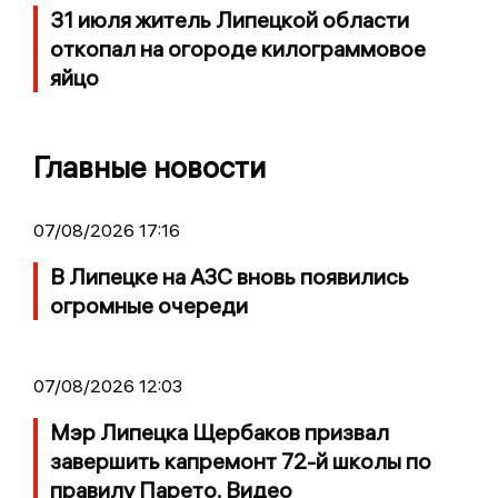
31 июля житель Липецкой области
откопал на огороде килограммовое
яйцо
Главные новости
07/08/2026 17:16
В Липецке на АЗС вновь появились
огромные очереди
07/08/2026 12:03
Мэр Липецка Щербаков призвал
завершить капремонт 72-й школы по
правилу Парето. Видео