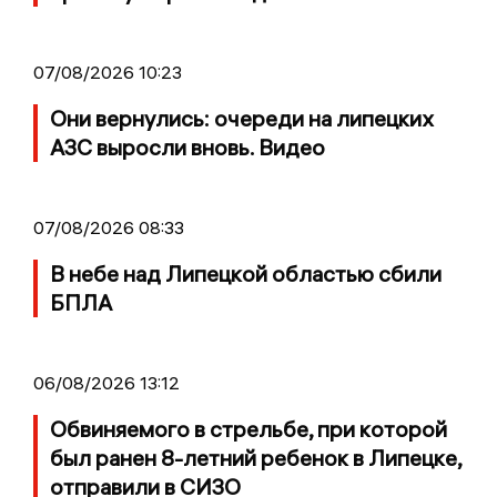
07/08/2026 10:23
Они вернулись: очереди на липецких
АЗС выросли вновь. Видео
07/08/2026 08:33
В небе над Липецкой областью сбили
БПЛА
06/08/2026 13:12
Обвиняемого в стрельбе, при которой
был ранен 8-летний ребенок в Липецке,
отправили в СИЗО