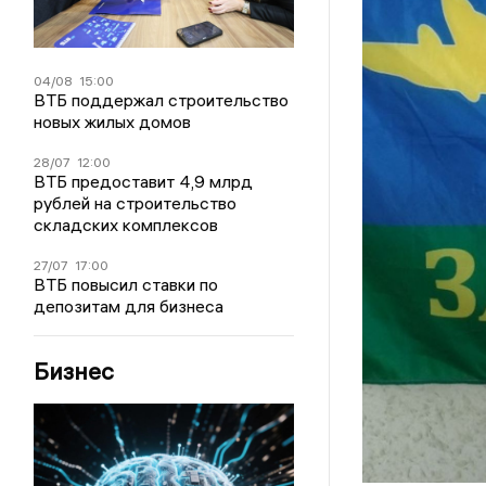
04/08
15:00
ВТБ поддержал строительство
новых жилых домов
28/07
12:00
ВТБ предоставит 4,9 млрд
рублей на строительство
складских комплексов
27/07
17:00
ВТБ повысил ставки по
депозитам для бизнеса
Бизнес