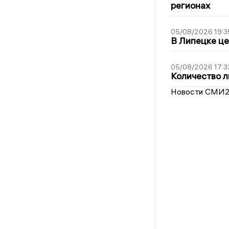
регионах
05/08/2026 19:3
В Липецке це
05/08/2026 17:3
Количество л
Новости СМИ