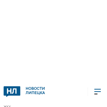
НОВОСТИ
ЛИПЕЦКА
ЖКХ