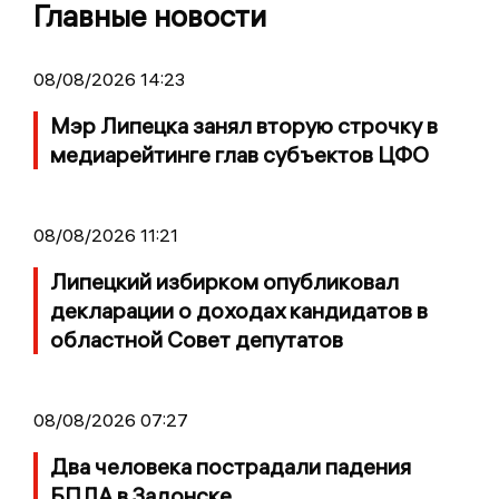
Главные новости
08/08/2026 14:23
Мэр Липецка занял вторую строчку в
медиарейтинге глав субъектов ЦФО
08/08/2026 11:21
Липецкий избирком опубликовал
декларации о доходах кандидатов в
областной Совет депутатов
08/08/2026 07:27
Два человека пострадали падения
БПЛА в Задонске