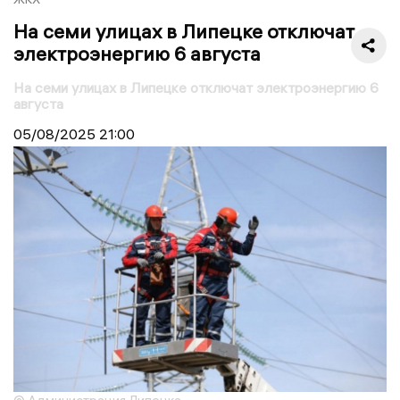
На семи улицах в Липецке отключат
электроэнергию 6 августа
На семи улицах в Липецке отключат электроэнергию 6
августа
05/08/2025
21:00