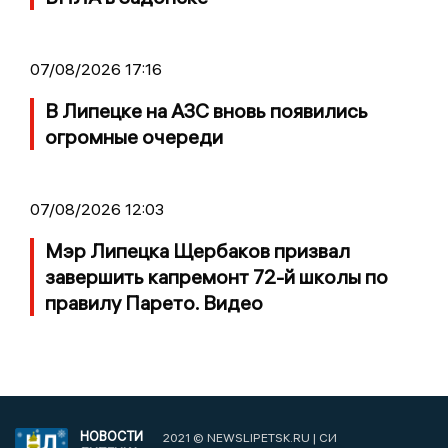
07/08/2026 17:16
В Липецке на АЗС вновь появились
огромные очереди
07/08/2026 12:03
Мэр Липецка Щербаков призвал
завершить капремонт 72-й школы по
правилу Парето. Видео
НОВОСТИ
2021 © NEWSLIPETSK.RU | СИ