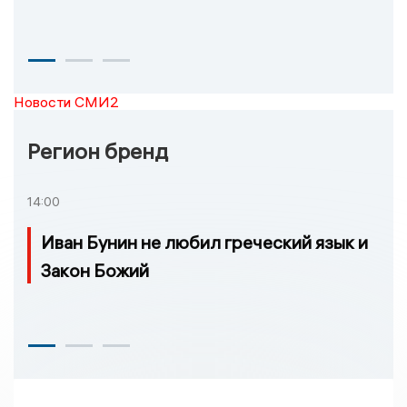
Новости СМИ2
Регион бренд
14:00
Иван Бунин не любил греческий язык и
Закон Божий