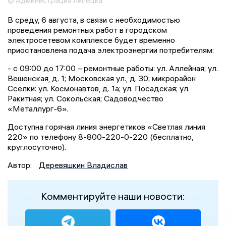
© Администрация Липецка
В среду, 6 августа, в связи с необходимостью
проведения ремонтных работ в городском
электросетевом комплексе будет временно
приостановлена подача электроэнергии потребителям:
- с 09:00 до 17:00 – ремонтные работы: ул. Аллейная; ул.
Вешенская, д. 1; Московская ул., д. 30; микрорайон
Сселки: ул. Космонавтов, д. 1а; ул. Посадская; ул.
Ракитная; ул. Сокольская; Садоводчество
«Металлург-6».
Доступна горячая линия энергетиков «Светлая линия
220» по телефону 8-800-220-0-220 (бесплатно,
круглосуточно).
Автор:
Деревяшкин Владислав
Комментируйте наши новости: