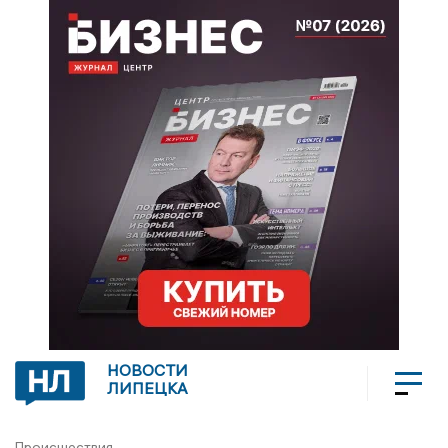
НОВОСТИ
ЛИПЕЦКА
Происшествия