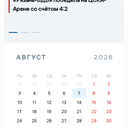
Арене со счётом 4:2
АВГУСТ
2026
Пн
Вт
Ср
Чт
Пт
Сб
Вс
27
28
29
30
31
1
2
3
4
5
6
7
8
9
10
11
12
13
14
15
16
17
18
19
20
21
22
23
24
25
26
27
28
29
30