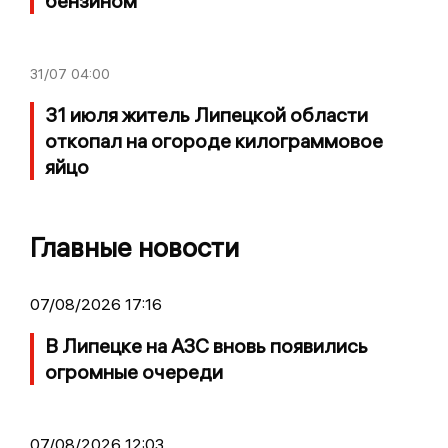
бензином
31/07
04:00
31 июля житель Липецкой области
откопал на огороде килограммовое
яйцо
Главные новости
07/08/2026 17:16
В Липецке на АЗС вновь появились
огромные очереди
07/08/2026 12:03