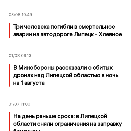
03/08
10:49
Три человека погибли в смертельное
аварии на автодороге Липецк - Хлевное
01/08
09:13
В Минобороны рассказали о сбитых
дронах над Липецкой областью в ночь
на 1 августа
31/07
11:09
На день раньше срока: в Липецкой
области сняли ограничения на заправку