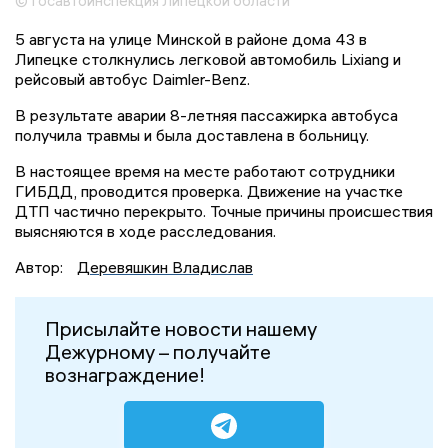
© Госавтоинспекция Липецкой области
5 августа на улице Минской в районе дома 43 в
Липецке столкнулись легковой автомобиль Lixiang и
рейсовый автобус Daimler-Benz.
В результате аварии 8-летняя пассажирка автобуса
получила травмы и была доставлена в больницу.
В настоящее время на месте работают сотрудники
ГИБДД, проводится проверка. Движение на участке
ДТП частично перекрыто. Точные причины происшествия
выясняются в ходе расследования.
Автор:
Деревяшкин Владислав
Присылайте новости нашему
Дежурному – получайте
вознаграждение!