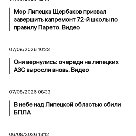
Мэр Липецка Щербаков призвал
завершить капремонт 72-й школы по
правилу Парето. Видео
07/08/2026 10:23
Они вернулись: очереди на липецких
АЗС выросли вновь. Видео
07/08/2026 08:33
В небе над Липецкой областью сбили
БПЛА
06/08/2026 13:12