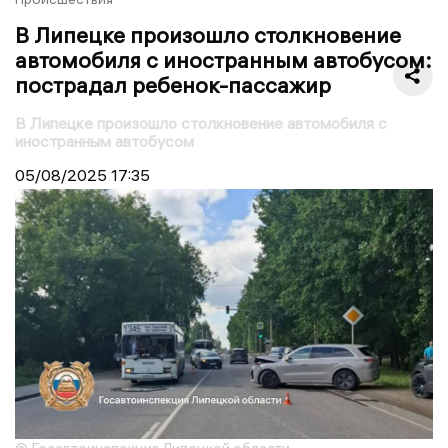
В Липецке произошло столкновение
автомобиля с иностранным автобусом:
пострадал ребенок-пассажир
В Липецке произошло столкновение автомобиля с
иностранным автобусом
05/08/2025
17:35