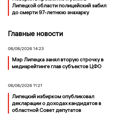
Липецкой области полицейский забил
до смерти 97-летнюю знахарку
Главные новости
08/08/2026 14:23
Мэр Липецка занял вторую строчку в
медиарейтинге глав субъектов ЦФО
08/08/2026 11:21
Липецкий избирком опубликовал
декларации о доходах кандидатов в
областной Совет депутатов