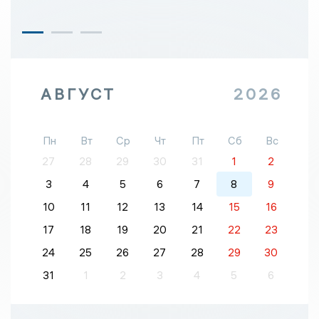
АВГУСТ
2026
Пн
Вт
Ср
Чт
Пт
Сб
Вс
27
28
29
30
31
1
2
3
4
5
6
7
8
9
10
11
12
13
14
15
16
17
18
19
20
21
22
23
24
25
26
27
28
29
30
31
1
2
3
4
5
6