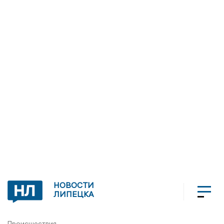
НОВОСТИ
ЛИПЕЦКА
Происшествия