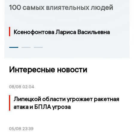
100 самых влиятельных людей
Ксенофонтова Лариса Васильевна
Интересные новости
08/08
02:04
Липецкой области угрожает ракетная
атака и БПЛА угроза
05/08
23:39