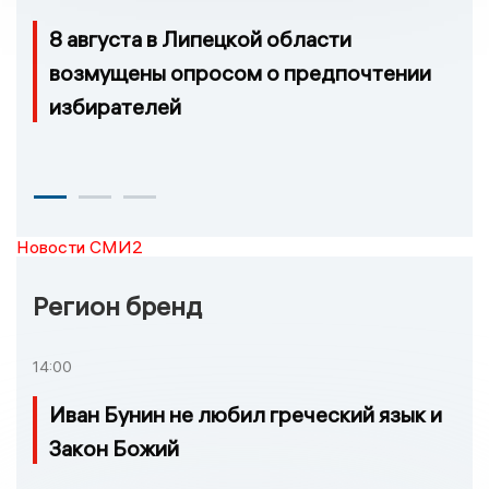
8 августа в Липецкой области
возмущены опросом о предпочтении
избирателей
Новости СМИ2
Регион бренд
14:00
Иван Бунин не любил греческий язык и
Закон Божий