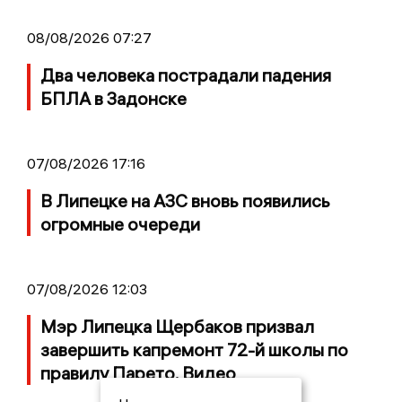
08/08/2026 07:27
Два человека пострадали падения
БПЛА в Задонске
07/08/2026 17:16
В Липецке на АЗС вновь появились
огромные очереди
07/08/2026 12:03
Мэр Липецка Щербаков призвал
завершить капремонт 72-й школы по
правилу Парето. Видео