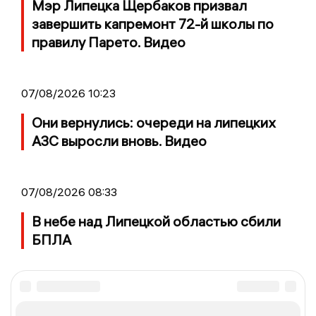
Мэр Липецка Щербаков призвал
завершить капремонт 72-й школы по
правилу Парето. Видео
07/08/2026 10:23
Они вернулись: очереди на липецких
АЗС выросли вновь. Видео
07/08/2026 08:33
В небе над Липецкой областью сбили
БПЛА