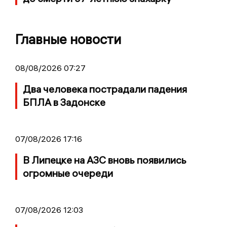
Главные новости
08/08/2026 07:27
Два человека пострадали падения
БПЛА в Задонске
07/08/2026 17:16
В Липецке на АЗС вновь появились
огромные очереди
07/08/2026 12:03