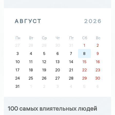
АВГУСТ
2026
Пн
Вт
Ср
Чт
Пт
Сб
Вс
27
28
29
30
31
1
2
3
4
5
6
7
8
9
10
11
12
13
14
15
16
17
18
19
20
21
22
23
24
25
26
27
28
29
30
31
1
2
3
4
5
6
100 самых влиятельных людей