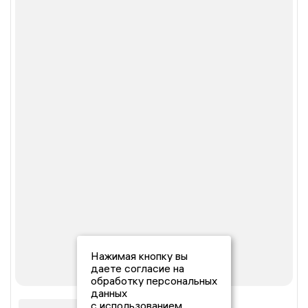
Нажимая кнопку вы
даете согласие на
обработку персональных
данных
с использованием