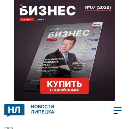
НОВОСТИ
ЛИПЕЦКА
СВО