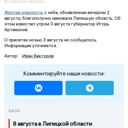
© Новости Липецка
Желтая опасность
с неба, объявленная вечером 2
августа, благополучно миновала Липецкую область. Об
этом известил утром 3 августа губернатор Игорь
Артамонов.
О прилетах ночью 3 августа не сообщалось.
Информация уточняется.
Автор:
Иван Викторов
Комментируйте наши новости:
04:00
8 августа в Липецкой области