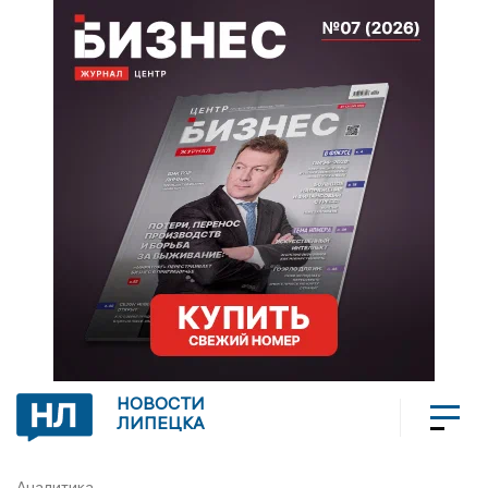
НОВОСТИ
ЛИПЕЦКА
Аналитика