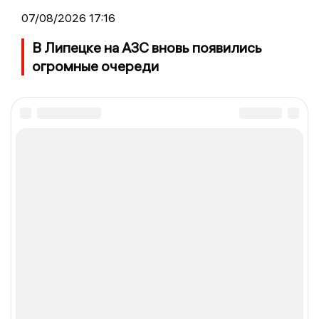
07/08/2026 17:16
В Липецке на АЗС вновь появились
огромные очереди