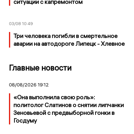
ситуации с капремонтом
03/08
10:49
Три человека погибли в смертельное
аварии на автодороге Липецк - Хлевное
Главные новости
08/08/2026 19:12
«Она выполнила свою роль»:
политолог Слатинов о снятии липчанки
Зеновьевой с предвыборной гонки в
Госдуму