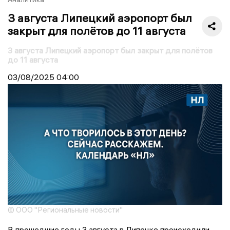
3 августа Липецкий аэропорт был
закрыт для полётов до 11 августа
3 августа Липецкий аэропорт был закрыт для полётов
до 11 августа
03/08/2025
04:00
© ООО "Региональные новости"
В прошедшие годы 3 августа в Липецке происходили