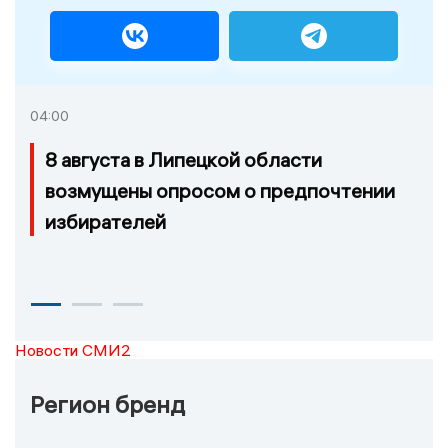
04:00
8 августа в Липецкой области
возмущены опросом о предпочтении
избирателей
Новости СМИ2
Регион бренд