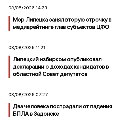
08/08/2026 14:23
Мэр Липецка занял вторую строчку в
медиарейтинге глав субъектов ЦФО
08/08/2026 11:21
Липецкий избирком опубликовал
декларации о доходах кандидатов в
областной Совет депутатов
08/08/2026 07:27
Два человека пострадали от падения
БПЛА в Задонске