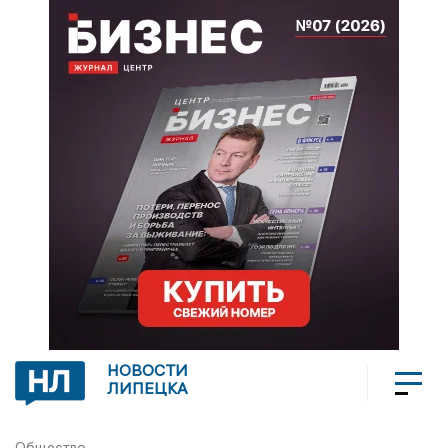
НОВОСТИ
ЛИПЕЦКА
Общество