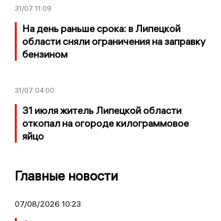
31/07
11:09
На день раньше срока: в Липецкой
области сняли ограничения на заправку
бензином
31/07
04:00
31 июля житель Липецкой области
откопал на огороде килограммовое
яйцо
Главные новости
07/08/2026 10:23