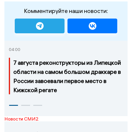
Комментируйте наши новости:
04:00
7 августа реконструкторы из Липецкой
области на самом большом драккаре в
России завоевали первое место в
Кижской регате
Новости СМИ2