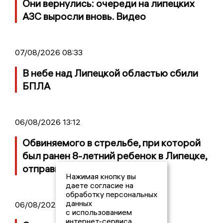
Они вернулись: очереди на липецких
АЗС выросли вновь. Видео
07/08/2026 08:33
В небе над Липецкой областью сбили
БПЛА
06/08/2026 13:12
Обвиняемого в стрельбе, при которой
был ранен 8-летний ребенок в Липецке,
отправили в СИЗО
Нажимая кнопку вы
даете согласие на
обработку персональных
данных
06/08/2026 09:39
с использованием
интернет-сервиса