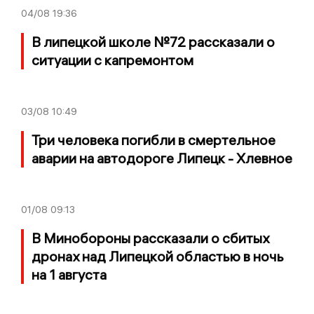
04/08
19:36
В липецкой школе №72 рассказали о
ситуации с капремонтом
03/08
10:49
Три человека погибли в смертельное
аварии на автодороге Липецк - Хлевное
01/08
09:13
В Минобороны рассказали о сбитых
дронах над Липецкой областью в ночь
на 1 августа