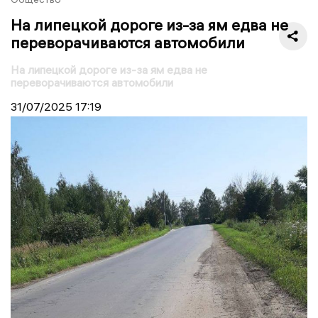
На липецкой дороге из-за ям едва не
переворачиваются автомобили
На липецкой дороге из-за ям едва не
переворачиваются автомобили
31/07/2025
17:19