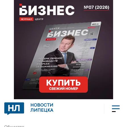
НОВОСТИ
ЛИПЕЦКА
Общество