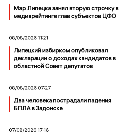
Мэр Липецка занял вторую строчку в
медиарейтинге глав субъектов ЦФО
08/08/2026 11:21
Липецкий избирком опубликовал
декларации о доходах кандидатов в
областной Совет депутатов
08/08/2026 07:27
Два человека пострадали падения
БПЛА в Задонске
07/08/2026 17:16