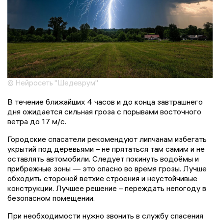
© Нейросеть "Шедеврум"
В течение ближайших 4 часов и до конца завтрашнего
дня ожидается сильная гроза с порывами восточного
ветра до 17 м/с.
Городские спасатели рекомендуют липчанам избегать
укрытий под деревьями – не прятаться там самим и не
оставлять автомобили. Следует покинуть водоёмы и
прибрежные зоны — это опасно во время грозы. Лучше
обходить стороной ветхие строения и неустойчивые
конструкции. Лучшее решение – переждать непогоду в
безопасном помещении.
При необходимости нужно звонить в службу спасения