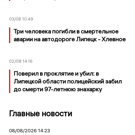
03/08
10:49
Три человека погибли в смертельное
аварии на автодороге Липецк - Хлевное
02/08
14:16
Поверил в проклятие и убил: в
Липецкой области полицейский забил
до смерти 97-летнюю знахарку
Главные новости
08/08/2026 14:23