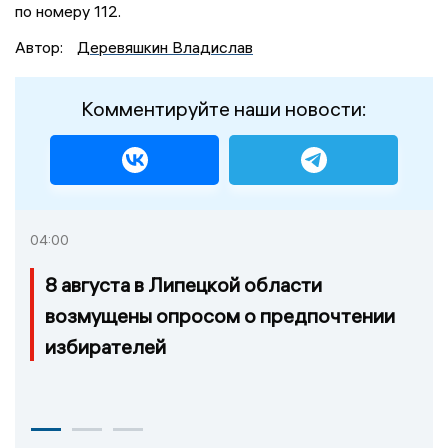
по номеру 112.
Автор:
Деревяшкин Владислав
Комментируйте наши новости:
04:00
8 августа в Липецкой области
возмущены опросом о предпочтении
избирателей