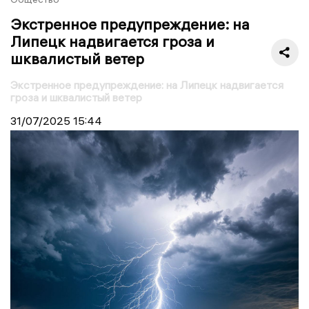
Экстренное предупреждение: на
Липецк надвигается гроза и
шквалистый ветер
Экстренное предупреждение: на Липецк надвигается
гроза и шквалистый ветер
31/07/2025
15:44