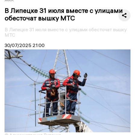
В Липецке 31 июля вместе с улицами
обесточат вышку МТС
В Липецке 31 июля вместе с улицами обесточат вышку
МТС
30/07/2025
21:00