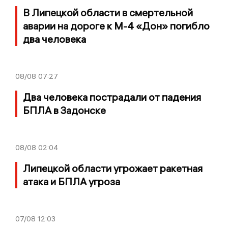
В Липецкой области в смертельной
аварии на дороге к М-4 «Дон» погибло
два человека
08/08
07:27
Два человека пострадали от падения
БПЛА в Задонске
08/08
02:04
Липецкой области угрожает ракетная
атака и БПЛА угроза
07/08
12:03