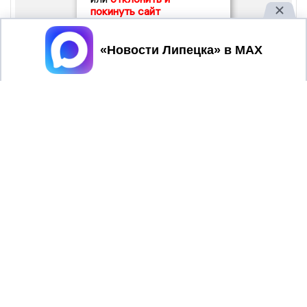
покинуть сайт
Принять