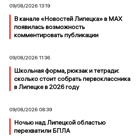
09/08/2026 13:19
В канале «Новостей Липецка» в MAX
появилась возможность
комментировать публикации
09/08/2026 11:36
Школьная форма, рюкзак и тетради:
сколько стоит собрать первоклассника
в Липецке в 2026 году
09/08/2026 08:39
Ночью над Липецкой областью
перехватили БПЛА