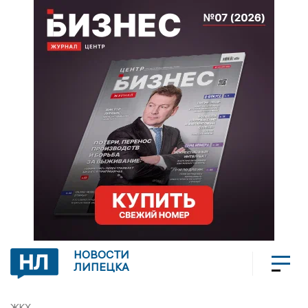
НОВОСТИ
ЛИПЕЦКА
ЖКХ