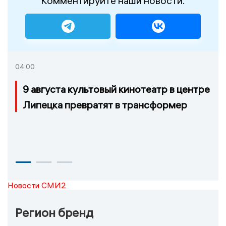
Комментируйте наши новости:
04:00
9 августа культовый кинотеатр в центре
Липецка превратят в трансформер
Новости СМИ2
Регион бренд