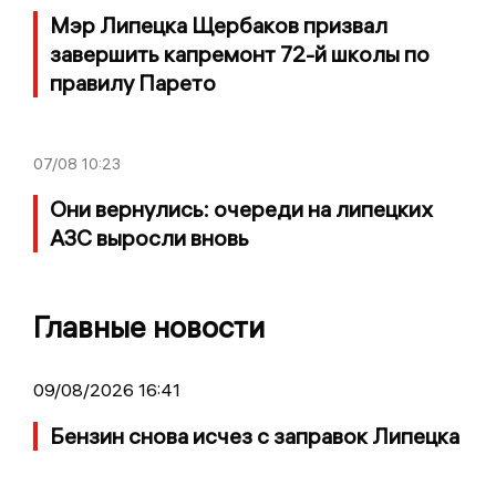
Мэр Липецка Щербаков призвал
завершить капремонт 72-й школы по
правилу Парето
07/08
10:23
Они вернулись: очереди на липецких
АЗС выросли вновь
Главные новости
09/08/2026 16:41
Бензин снова исчез с заправок Липецка