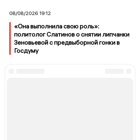
08/08/2026 19:12
«Она выполнила свою роль»:
политолог Слатинов о снятии липчанки
Зеновьевой с предвыборной гонки в
Госдуму