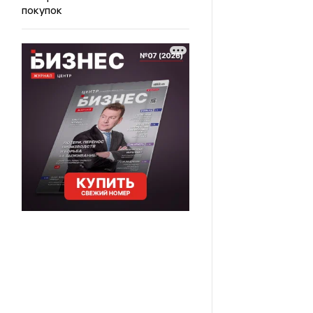
покупок