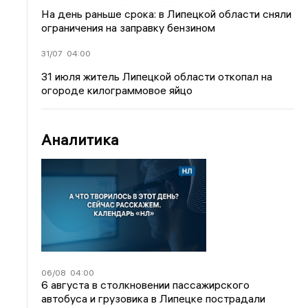
На день раньше срока: в Липецкой области сняли
ограничения на заправку бензином
31/07
04:00
31 июля житель Липецкой области откопал на
огороде килограммовое яйцо
Аналитика
06/08
04:00
6 августа в столкновении пассажирского
автобуса и грузовика в Липецке пострадали