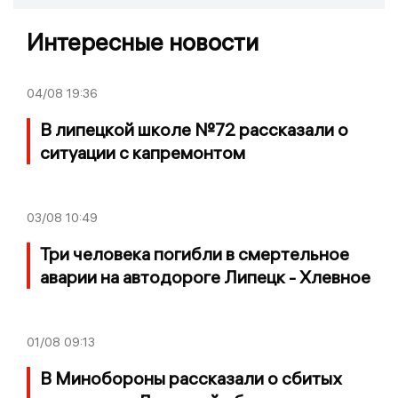
Интересные новости
04/08
19:36
В липецкой школе №72 рассказали о
ситуации с капремонтом
03/08
10:49
Три человека погибли в смертельное
аварии на автодороге Липецк - Хлевное
01/08
09:13
В Минобороны рассказали о сбитых