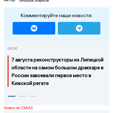
Комментируйте наши новости:
04:00
7 августа реконструкторы из Липецкой
области на самом большом драккаре в
России завоевали первое место в
Кижской регате
Новости СМИ2