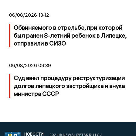
06/08/2026 13:12
Обвиняемого в стрельбе, при которой
был ранен 8-летний ребенок в Липецке,
отправили в СИЗО
06/08/2026 09:39
Суд ввел процедуру реструктуризации
долгов липецкого застройщика и внука
министра СССР
НОВОСТИ
2021 © NEWSLIPETSK.RU | СИ