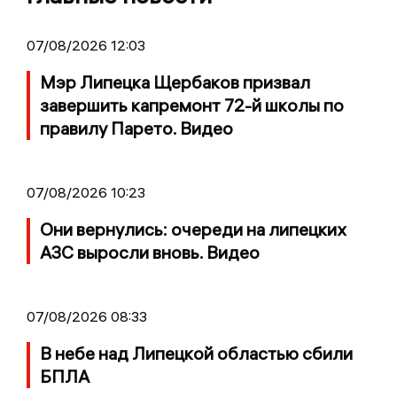
07/08/2026 12:03
Мэр Липецка Щербаков призвал
завершить капремонт 72-й школы по
правилу Парето. Видео
07/08/2026 10:23
Они вернулись: очереди на липецких
АЗС выросли вновь. Видео
07/08/2026 08:33
В небе над Липецкой областью сбили
БПЛА