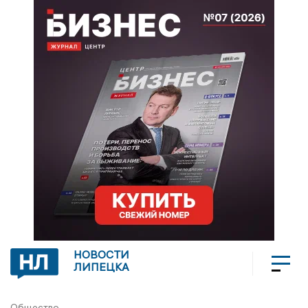
НОВОСТИ
ЛИПЕЦКА
Общество