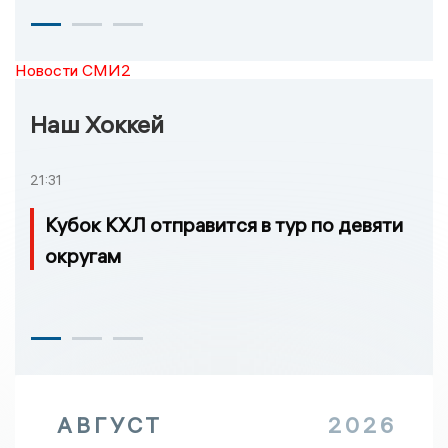
Новости СМИ2
Наш Хоккей
21:31
Кубок КХЛ отправится в тур по девяти
округам
АВГУСТ
2026