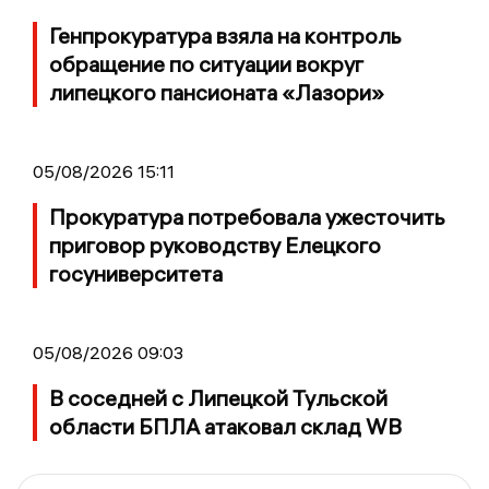
Генпрокуратура взяла на контроль
обращение по ситуации вокруг
липецкого пансионата «Лазори»
05/08/2026 15:11
Прокуратура потребовала ужесточить
приговор руководству Елецкого
госуниверситета
05/08/2026 09:03
В соседней с Липецкой Тульской
области БПЛА атаковал склад WB