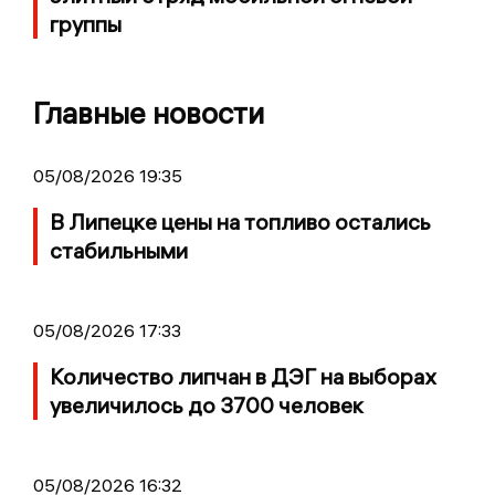
группы
Главные новости
05/08/2026 19:35
В Липецке цены на топливо остались
стабильными
05/08/2026 17:33
Количество липчан в ДЭГ на выборах
увеличилось до 3700 человек
05/08/2026 16:32