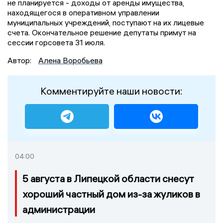
не планируется - доходы от аренды имущества,
находящегося в оперативном управлении
муниципальных учреждений, поступают на их лицевые
счета. Окончательное решение депутаты примут на
сессии горсовета 31 июля.
Автор:
Алена Воробьева
Комментируйте наши новости:
04:00
5 августа в Липецкой области снесут
хороший частный дом из-за жуликов в
администрации