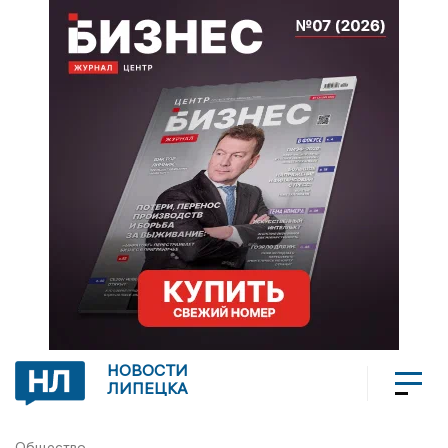
НОВОСТИ
ЛИПЕЦКА
Общество