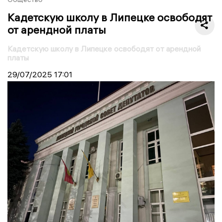
Кадетскую школу в Липецке освободят
от арендной платы
Кадетскую школу в Липецке освободят от арендной
платы
29/07/2025
17:01