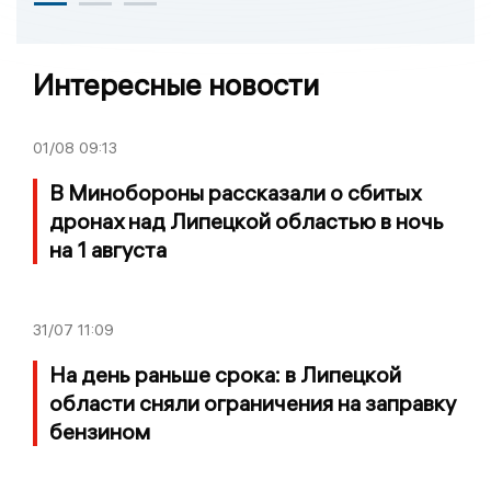
Интересные новости
01/08
09:13
В Минобороны рассказали о сбитых
дронах над Липецкой областью в ночь
на 1 августа
31/07
11:09
На день раньше срока: в Липецкой
области сняли ограничения на заправку
бензином