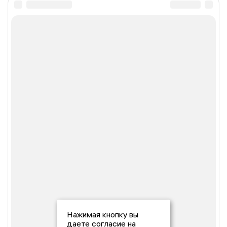
Нажимая кнопку вы
даете согласие на