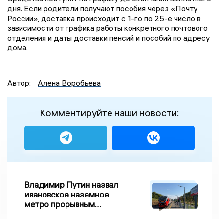
дня. Если родители получают пособия через «Почту
России», доставка происходит с 1-го по 25-е число в
зависимости от графика работы конкретного почтового
отделения и даты доставки пенсий и пособий по адресу
дома.
Автор:
Алена Воробьева
Комментируйте наши новости:
Владимир Путин назвал
ивановское наземное
метро прорывным
примером развития