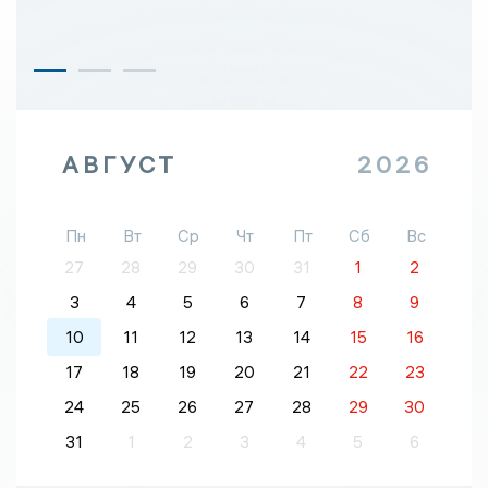
АВГУСТ
2026
Пн
Вт
Ср
Чт
Пт
Сб
Вс
27
28
29
30
31
1
2
3
4
5
6
7
8
9
10
11
12
13
14
15
16
17
18
19
20
21
22
23
24
25
26
27
28
29
30
31
1
2
3
4
5
6