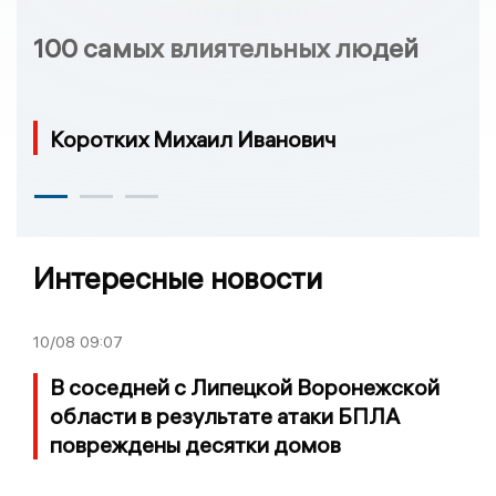
100 самых влиятельных людей
Коротких Михаил Иванович
Интересные новости
10/08
09:07
В соседней с Липецкой Воронежской
области в результате атаки БПЛА
повреждены десятки домов