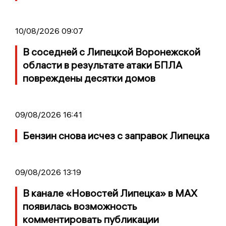
10/08/2026 09:07
В соседней с Липецкой Воронежской
области в результате атаки БПЛА
повреждены десятки домов
09/08/2026 16:41
Бензин снова исчез с заправок Липецка
09/08/2026 13:19
В канале «Новостей Липецка» в MAX
появилась возможность
комментировать публикации