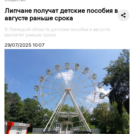
Липчане получат детские пособия в
августе раньше срока
В Липецкой области детские пособия в августе
выплатят раньше срока
29/07/2025
10:07