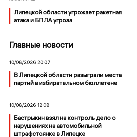
Липецкой области угрожает ракетная
атака и БПЛА угроза
Главные новости
10/08/2026 20:07
В Липецкой области разыграли места
партий в избирательном бюллетене
10/08/2026 12:08
Бастрыкин взял на контроль дело о
нарушениях на автомобильной
штрафстоянке в Липецке