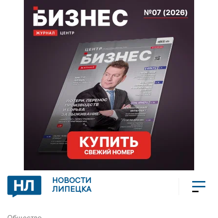
НОВОСТИ
ЛИПЕЦКА
Общество