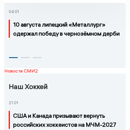
транспорта в России
04:01
10 августа липецкий «Металлург»
одержал победу в чернозёмном дерби
Новости СМИ2
Наш Хоккей
21:01
США и Канада призывают вернуть
российских хоккеистов на МЧМ-2027