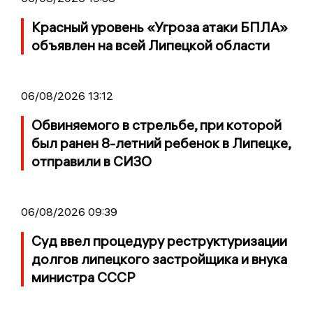
Красный уровень «Угроза атаки БПЛА»
объявлен на всей Липецкой области
06/08/2026 13:12
Обвиняемого в стрельбе, при которой
был ранен 8-летний ребенок в Липецке,
отправили в СИЗО
06/08/2026 09:39
Суд ввел процедуру реструктуризации
долгов липецкого застройщика и внука
министра СССР