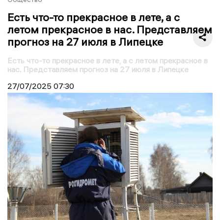
Есть что-то прекрасное в лете, а с
летом прекрасное в нас. Представляем
прогноз на 27 июля в Липецке
Есть что-то прекрасное в лете, а с летом прекрасное в
нас. Представляем прогноз на 27 июля в Липецке
27/07/2025
07:30