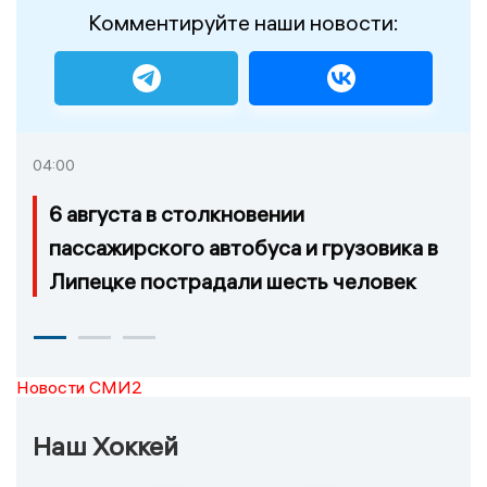
Комментируйте наши новости:
04:00
6 августа в столкновении
пассажирского автобуса и грузовика в
Липецке пострадали шесть человек
Новости СМИ2
Наш Хоккей