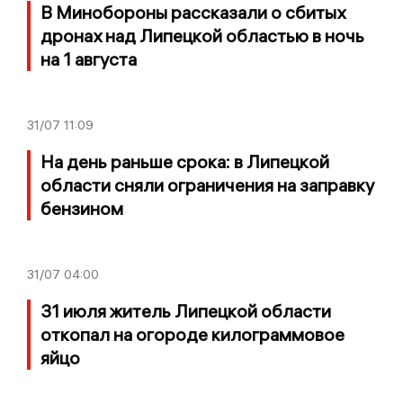
В Минобороны рассказали о сбитых
дронах над Липецкой областью в ночь
на 1 августа
31/07
11:09
На день раньше срока: в Липецкой
области сняли ограничения на заправку
бензином
31/07
04:00
31 июля житель Липецкой области
откопал на огороде килограммовое
яйцо