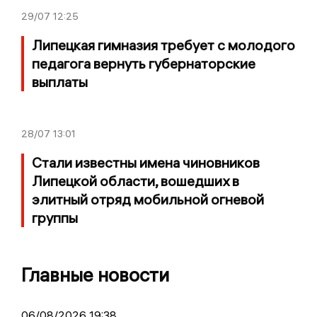
29/07
12:25
Липецкая гимназия требует с молодого
педагога вернуть губернаторские
выплаты
28/07
13:01
Стали известны имена чиновников
Липецкой области, вошедших в
элитный отряд мобильной огневой
группы
Главные новости
06/08/2026 19:38