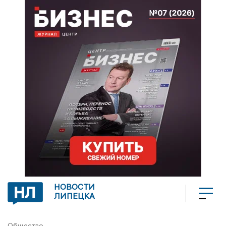
НОВОСТИ
ЛИПЕЦКА
Общество