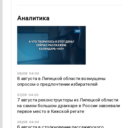
Аналитика
08/08
04:00
8 августа в Липецкой области возмущены
опросом о предпочтении избирателей
07/08
04:00
7 августа реконструкторы из Липецкой области
на самом большом драккаре в России завоевали
первое место в Кижской регате
06/08
04:00
6 августа в столкновении пассажирского